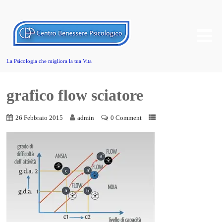
La Psicologia che migliora la tua Vita
grafico flow sciatore
26 Febbraio 2015
admin
0 Comment