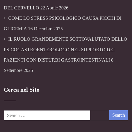
DEL CERVELLO
22 Aprile 2026
COME LO STRESS PSICOLOGICO CAUSA PICCHI DI
GLICEMIA
16 Dicembre 2025
IL RUOLO GRANDEMENTE SOTTOVALUTATO DELLO
PSICOGASTROENTEROLOGO NEL SUPPORTO DEI
PAZIENTI CON DISTURBI GASTROINTESTINALI
8
Settembre 2025
Cerca nel Sito