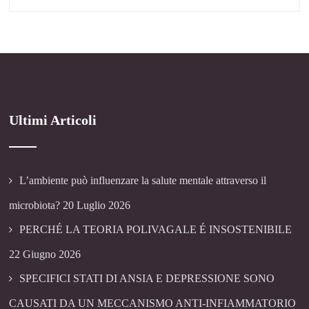
Ultimi Articoli
L’ambiente può influenzare la salute mentale attraverso il
microbiota?
20 Luglio 2026
PERCHÉ LA TEORIA POLIVAGALE É INSOSTENIBILE
22 Giugno 2026
SPECIFICI STATI DI ANSIA E DEPRESSIONE SONO
CAUSATI DA UN MECCANISMO ANTI-INFIAMMATORIO