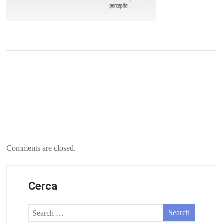
Comments are closed.
Cerca