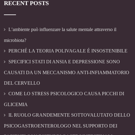
RECENT POSTS
L’ambiente può influenzare la salute mentale attraverso il
microbiota?
PERCHÉ LA TEORIA POLIVAGALE É INSOSTENIBILE
SPECIFICI STATI DI ANSIA E DEPRESSIONE SONO
CAUSATI DA UN MECCANISMO ANTI-INFIAMMATORIO
DEL CERVELLO
COME LO STRESS PSICOLOGICO CAUSA PICCHI DI
GLICEMIA
IL RUOLO GRANDEMENTE SOTTOVALUTATO DELLO
PSICOGASTROENTEROLOGO NEL SUPPORTO DEI