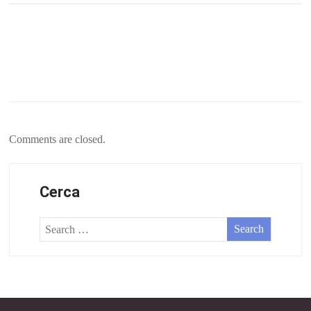
Comments are closed.
Cerca