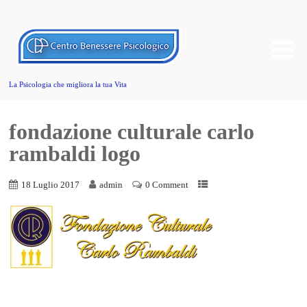
La Psicologia che migliora la tua Vita
fondazione culturale carlo
rambaldi logo
18 Luglio 2017
admin
0 Comment