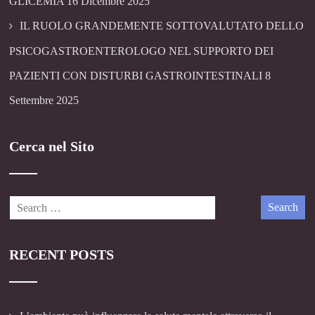
GLICEMIA
16 Dicembre 2025
IL RUOLO GRANDEMENTE SOTTOVALUTATO DELLO
PSICOGASTROENTEROLOGO NEL SUPPORTO DEI
PAZIENTI CON DISTURBI GASTROINTESTINALI
8
Settembre 2025
Cerca nel Sito
RECENT POSTS