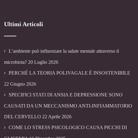
Ultimi Articoli
L’ambiente può influenzare la salute mentale attraverso il
microbiota?
20 Luglio 2026
PERCHÉ LA TEORIA POLIVAGALE É INSOSTENIBILE
22 Giugno 2026
SPECIFICI STATI DI ANSIA E DEPRESSIONE SONO
CAUSATI DA UN MECCANISMO ANTI-INFIAMMATORIO
DEL CERVELLO
22 Aprile 2026
COME LO STRESS PSICOLOGICO CAUSA PICCHI DI