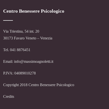
Centro Benessere Psicologico
Via Triestina, 54 int. 20
30173 Favaro Veneto – Venezia
Tel. 041 8876451
Email: info@massimoagnoletti.it
P.IVA: 04089010278
Copyright 2018 Centro Benessere Psicologico
Credits