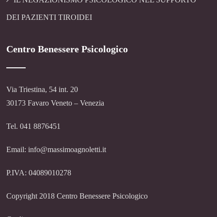
DEI PAZIENTI TIROIDEI
Centro Benessere Psicologico
Via Triestina, 54 int. 20
30173 Favaro Veneto – Venezia
Tel. 041 8876451
Email: info@massimoagnoletti.it
P.IVA: 04089010278
Copyright 2018 Centro Benessere Psicologico