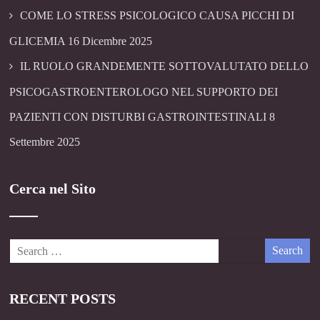
COME LO STRESS PSICOLOGICO CAUSA PICCHI DI
GLICEMIA
16 Dicembre 2025
IL RUOLO GRANDEMENTE SOTTOVALUTATO DELLO
PSICOGASTROENTEROLOGO NEL SUPPORTO DEI
PAZIENTI CON DISTURBI GASTROINTESTINALI
8
Settembre 2025
Cerca nel Sito
RECENT POSTS