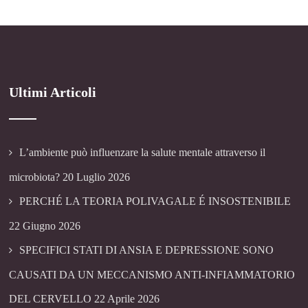
Ultimi Articoli
L’ambiente può influenzare la salute mentale attraverso il
microbiota?
20 Luglio 2026
PERCHÉ LA TEORIA POLIVAGALE É INSOSTENIBILE
22 Giugno 2026
SPECIFICI STATI DI ANSIA E DEPRESSIONE SONO
CAUSATI DA UN MECCANISMO ANTI-INFIAMMATORIO
DEL CERVELLO
22 Aprile 2026