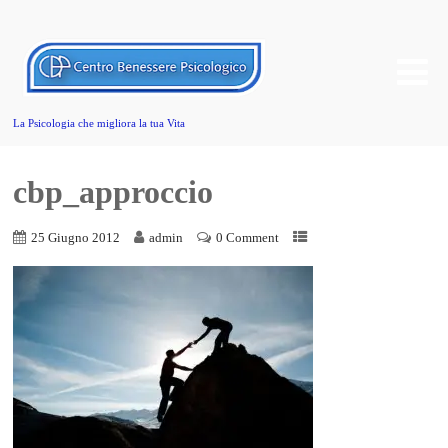
La Psicologia che migliora la tua Vita
cbp_approccio
25 Giugno 2012
admin
0 Comment