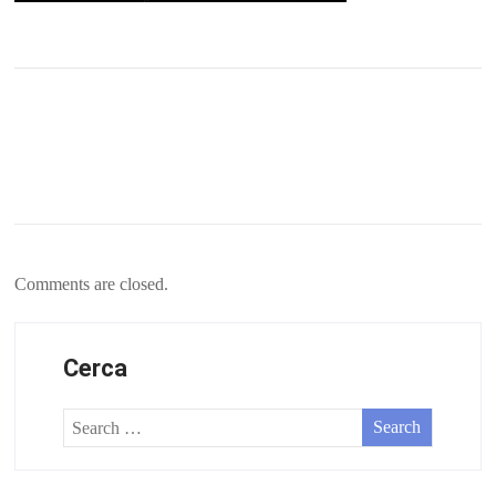
Comments are closed.
Cerca