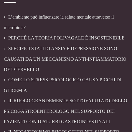
L’ambiente può influenzare la salute mentale attraverso il
microbiota?
PERCHÉ LA TEORIA POLIVAGALE É INSOSTENIBILE
SPECIFICI STATI DI ANSIA E DEPRESSIONE SONO
CAUSATI DA UN MECCANISMO ANTI-INFIAMMATORIO
DEL CERVELLO
COME LO STRESS PSICOLOGICO CAUSA PICCHI DI
GLICEMIA
IL RUOLO GRANDEMENTE SOTTOVALUTATO DELLO
PSICOGASTROENTEROLOGO NEL SUPPORTO DEI
PAZIENTI CON DISTURBI GASTROINTESTINALI
IL NEGAZIONISMO PSICOLOGICO NEL SUPPORTO