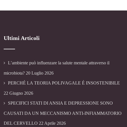
Ultimi Articoli
L’ambiente può influenzare la salute mentale attraverso il
microbiota?
20 Luglio 2026
PERCHÉ LA TEORIA POLIVAGALE É INSOSTENIBILE
22 Giugno 2026
SPECIFICI STATI DI ANSIA E DEPRESSIONE SONO
CAUSATI DA UN MECCANISMO ANTI-INFIAMMATORIO
DEL CERVELLO
22 Aprile 2026