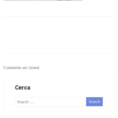
Comments are closed.
Cerca