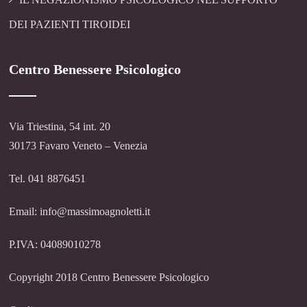
DEI PAZIENTI TIROIDEI
Centro Benessere Psicologico
Via Triestina, 54 int. 20
30173 Favaro Veneto – Venezia
Tel. 041 8876451
Email: info@massimoagnoletti.it
P.IVA: 04089010278
Copyright 2018 Centro Benessere Psicologico