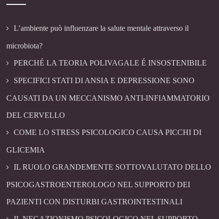
L’ambiente può influenzare la salute mentale attraverso il
microbiota?
PERCHÉ LA TEORIA POLIVAGALE É INSOSTENIBILE
SPECIFICI STATI DI ANSIA E DEPRESSIONE SONO
CAUSATI DA UN MECCANISMO ANTI-INFIAMMATORIO
DEL CERVELLO
COME LO STRESS PSICOLOGICO CAUSA PICCHI DI
GLICEMIA
IL RUOLO GRANDEMENTE SOTTOVALUTATO DELLO
PSICOGASTROENTEROLOGO NEL SUPPORTO DEI
PAZIENTI CON DISTURBI GASTROINTESTINALI
IL NEGAZIONISMO PSICOLOGICO NEL SUPPORTO