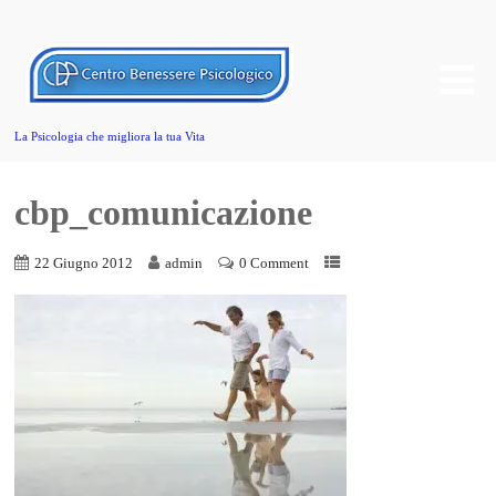
La Psicologia che migliora la tua Vita
cbp_comunicazione
22 Giugno 2012
admin
0 Comment