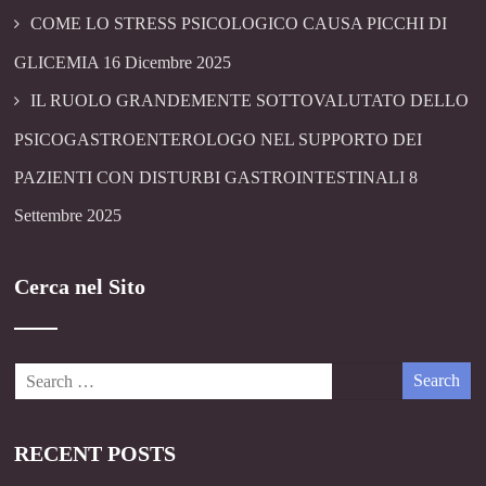
COME LO STRESS PSICOLOGICO CAUSA PICCHI DI
GLICEMIA
16 Dicembre 2025
IL RUOLO GRANDEMENTE SOTTOVALUTATO DELLO
PSICOGASTROENTEROLOGO NEL SUPPORTO DEI
PAZIENTI CON DISTURBI GASTROINTESTINALI
8
Settembre 2025
Cerca nel Sito
RECENT POSTS