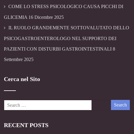
COME LO STRESS PSICOLOGICO CAUSA PICCHI DI
GLICEMIA
16 Dicembre 2025
IL RUOLO GRANDEMENTE SOTTOVALUTATO DELLO
PSICOGASTROENTEROLOGO NEL SUPPORTO DEI
PAZIENTI CON DISTURBI GASTROINTESTINALI
8
Settembre 2025
Cerca nel Sito
RECENT POSTS