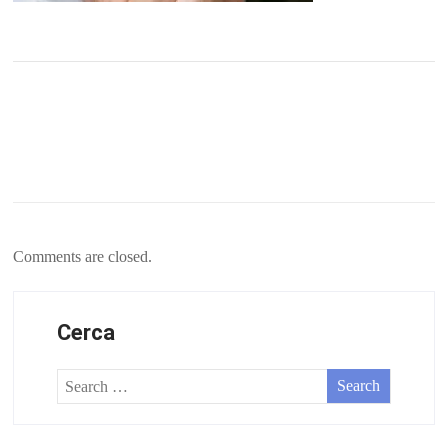
Comments are closed.
Cerca