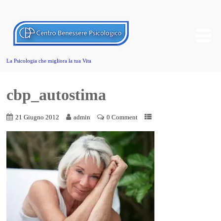
La Psicologia che migliora la tua Vita
cbp_autostima
21 Giugno 2012
admin
0 Comment