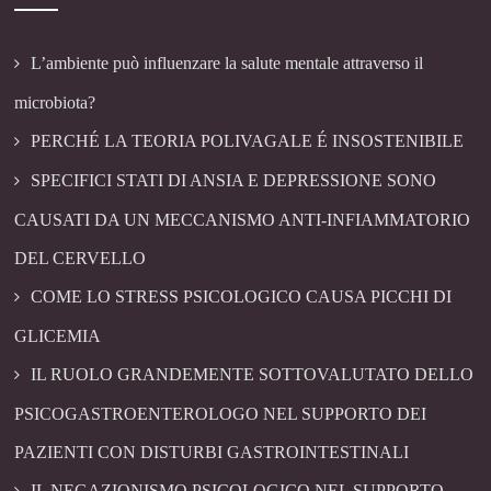
L’ambiente può influenzare la salute mentale attraverso il
microbiota?
PERCHÉ LA TEORIA POLIVAGALE É INSOSTENIBILE
SPECIFICI STATI DI ANSIA E DEPRESSIONE SONO
CAUSATI DA UN MECCANISMO ANTI-INFIAMMATORIO
DEL CERVELLO
COME LO STRESS PSICOLOGICO CAUSA PICCHI DI
GLICEMIA
IL RUOLO GRANDEMENTE SOTTOVALUTATO DELLO
PSICOGASTROENTEROLOGO NEL SUPPORTO DEI
PAZIENTI CON DISTURBI GASTROINTESTINALI
IL NEGAZIONISMO PSICOLOGICO NEL SUPPORTO