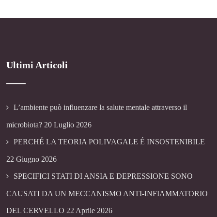
Ultimi Articoli
L’ambiente può influenzare la salute mentale attraverso il
microbiota?
20 Luglio 2026
PERCHÉ LA TEORIA POLIVAGALE É INSOSTENIBILE
22 Giugno 2026
SPECIFICI STATI DI ANSIA E DEPRESSIONE SONO
CAUSATI DA UN MECCANISMO ANTI-INFIAMMATORIO
DEL CERVELLO
22 Aprile 2026