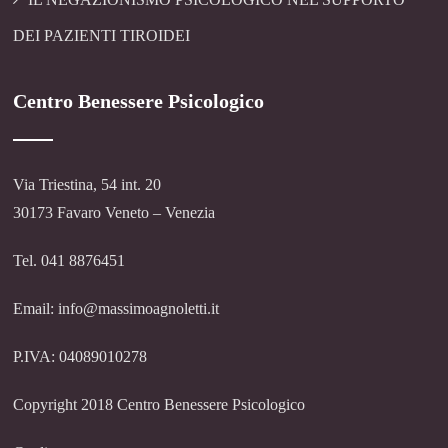
DEI PAZIENTI TIROIDEI
Centro Benessere Psicologico
Via Triestina, 54 int. 20
30173 Favaro Veneto – Venezia
Tel. 041 8876451
Email: info@massimoagnoletti.it
P.IVA: 04089010278
Copyright 2018 Centro Benessere Psicologico