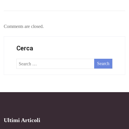
Comments are closed.
Cerca
Ultimi Articoli