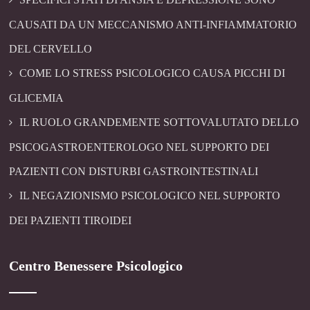
CAUSATI DA UN MECCANISMO ANTI-INFIAMMATORIO
DEL CERVELLO
COME LO STRESS PSICOLOGICO CAUSA PICCHI DI
GLICEMIA
IL RUOLO GRANDEMENTE SOTTOVALUTATO DELLO
PSICOGASTROENTEROLOGO NEL SUPPORTO DEI
PAZIENTI CON DISTURBI GASTROINTESTINALI
IL NEGAZIONISMO PSICOLOGICO NEL SUPPORTO
DEI PAZIENTI TIROIDEI
Centro Benessere Psicologico