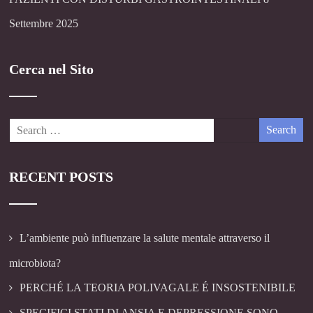
Settembre 2025
Cerca nel Sito
RECENT POSTS
L’ambiente può influenzare la salute mentale attraverso il
microbiota?
PERCHÉ LA TEORIA POLIVAGALE É INSOSTENIBILE
SPECIFICI STATI DI ANSIA E DEPRESSIONE SONO