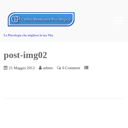
La Psicologia che migliora la tua Vita
post-img02
21 Maggio 2012
admin
0 Comment