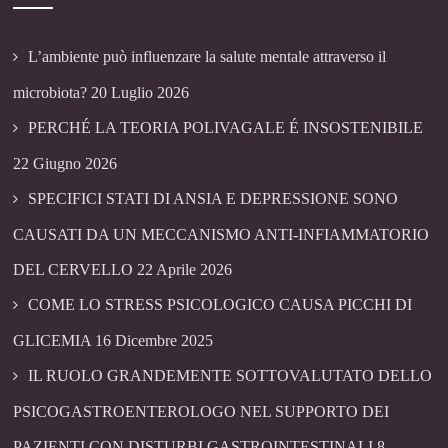
L’ambiente può influenzare la salute mentale attraverso il
microbiota?
20 Luglio 2026
PERCHÉ LA TEORIA POLIVAGALE É INSOSTENIBILE
22 Giugno 2026
SPECIFICI STATI DI ANSIA E DEPRESSIONE SONO
CAUSATI DA UN MECCANISMO ANTI-INFIAMMATORIO
DEL CERVELLO
22 Aprile 2026
COME LO STRESS PSICOLOGICO CAUSA PICCHI DI
GLICEMIA
16 Dicembre 2025
IL RUOLO GRANDEMENTE SOTTOVALUTATO DELLO
PSICOGASTROENTEROLOGO NEL SUPPORTO DEI
PAZIENTI CON DISTURBI GASTROINTESTINALI
8