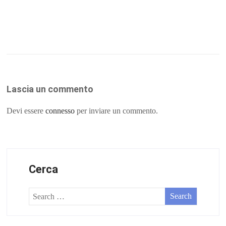
Lascia un commento
Devi essere
connesso
per inviare un commento.
Cerca