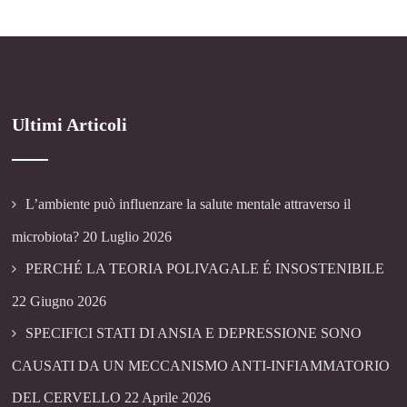
Ultimi Articoli
L’ambiente può influenzare la salute mentale attraverso il
microbiota?
20 Luglio 2026
PERCHÉ LA TEORIA POLIVAGALE É INSOSTENIBILE
22 Giugno 2026
SPECIFICI STATI DI ANSIA E DEPRESSIONE SONO
CAUSATI DA UN MECCANISMO ANTI-INFIAMMATORIO
DEL CERVELLO
22 Aprile 2026