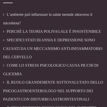
L’ambiente può influenzare la salute mentale attraverso il
microbiota?
PERCHÉ LA TEORIA POLIVAGALE É INSOSTENIBILE
SPECIFICI STATI DI ANSIA E DEPRESSIONE SONO
CAUSATI DA UN MECCANISMO ANTI-INFIAMMATORIO
DEL CERVELLO
COME LO STRESS PSICOLOGICO CAUSA PICCHI DI
GLICEMIA
IL RUOLO GRANDEMENTE SOTTOVALUTATO DELLO
PSICOGASTROENTEROLOGO NEL SUPPORTO DEI
PAZIENTI CON DISTURBI GASTROINTESTINALI