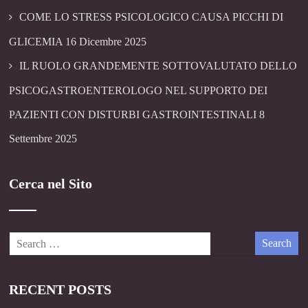
COME LO STRESS PSICOLOGICO CAUSA PICCHI DI
GLICEMIA
16 Dicembre 2025
IL RUOLO GRANDEMENTE SOTTOVALUTATO DELLO
PSICOGASTROENTEROLOGO NEL SUPPORTO DEI
PAZIENTI CON DISTURBI GASTROINTESTINALI
8
Settembre 2025
Cerca nel Sito
RECENT POSTS