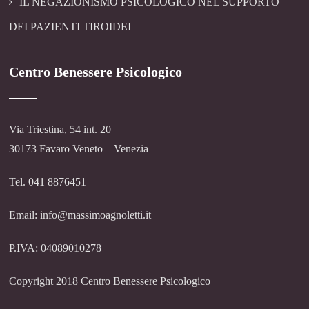
IL NEGAZIONISMO PSICOLOGICO NEL SUPPORTO
DEI PAZIENTI TIROIDEI
Centro Benessere Psicologico
Via Triestina, 54 int. 20
30173 Favaro Veneto – Venezia
Tel. 041 8876451
Email: info@massimoagnoletti.it
P.IVA: 04089010278
Copyright 2018 Centro Benessere Psicologico