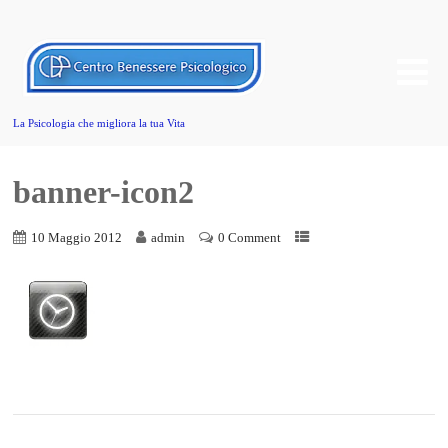
La Psicologia che migliora la tua Vita
banner-icon2
10 Maggio 2012
admin
0 Comment