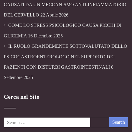
CAUSATI DA UN MECCANISMO ANTI-INFIAMMATORIO
DEL CERVELLO
22 Aprile 2026
COME LO STRESS PSICOLOGICO CAUSA PICCHI DI
GLICEMIA
16 Dicembre 2025
IL RUOLO GRANDEMENTE SOTTOVALUTATO DELLO
PSICOGASTROENTEROLOGO NEL SUPPORTO DEI
PAZIENTI CON DISTURBI GASTROINTESTINALI
8
Settembre 2025
Cerca nel Sito