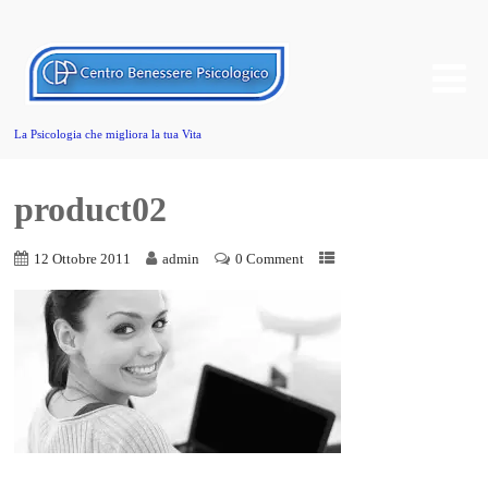
La Psicologia che migliora la tua Vita
product02
12 Ottobre 2011
admin
0 Comment