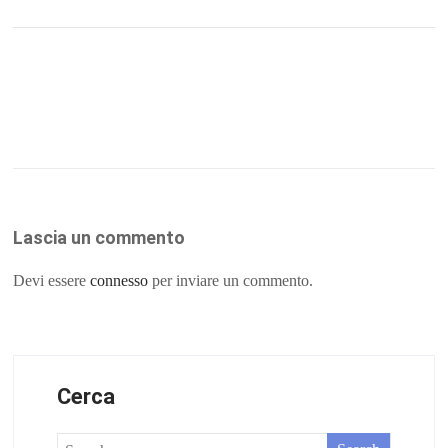
Lascia un commento
Devi essere
connesso
per inviare un commento.
Cerca