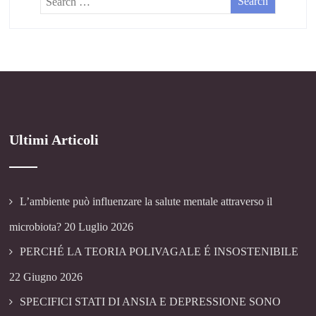
Ultimi Articoli
L’ambiente può influenzare la salute mentale attraverso il
microbiota?
20 Luglio 2026
PERCHÉ LA TEORIA POLIVAGALE É INSOSTENIBILE
22 Giugno 2026
SPECIFICI STATI DI ANSIA E DEPRESSIONE SONO