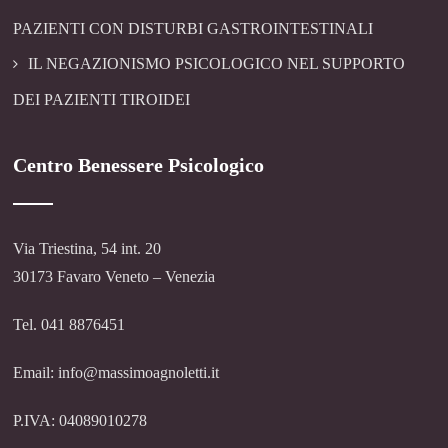
PAZIENTI CON DISTURBI GASTROINTESTINALI
IL NEGAZIONISMO PSICOLOGICO NEL SUPPORTO
DEI PAZIENTI TIROIDEI
Centro Benessere Psicologico
Via Triestina, 54 int. 20
30173 Favaro Veneto – Venezia
Tel. 041 8876451
Email: info@massimoagnoletti.it
P.IVA: 04089010278