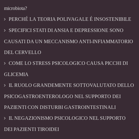
microbiota?
PERCHÉ LA TEORIA POLIVAGALE É INSOSTENIBILE
SPECIFICI STATI DI ANSIA E DEPRESSIONE SONO
CAUSATI DA UN MECCANISMO ANTI-INFIAMMATORIO
DEL CERVELLO
COME LO STRESS PSICOLOGICO CAUSA PICCHI DI
GLICEMIA
IL RUOLO GRANDEMENTE SOTTOVALUTATO DELLO
PSICOGASTROENTEROLOGO NEL SUPPORTO DEI
PAZIENTI CON DISTURBI GASTROINTESTINALI
IL NEGAZIONISMO PSICOLOGICO NEL SUPPORTO
DEI PAZIENTI TIROIDEI