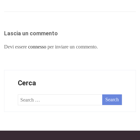
Lascia un commento
Devi essere
connesso
per inviare un commento.
Cerca