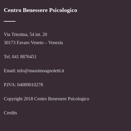
Centro Benessere Psicologico
Via Triestina, 54 int. 20
30173 Favaro Veneto – Venezia
Tel. 041 8876451
Email: info@massimoagnoletti.it
P.IVA: 04089010278
Copyright 2018 Centro Benessere Psicologico
Credits