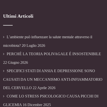
Ultimi Articoli
L’ambiente può influenzare la salute mentale attraverso il
microbiota?
20 Luglio 2026
PERCHÉ LA TEORIA POLIVAGALE É INSOSTENIBILE
22 Giugno 2026
SPECIFICI STATI DI ANSIA E DEPRESSIONE SONO
CAUSATI DA UN MECCANISMO ANTI-INFIAMMATORIO
DEL CERVELLO
22 Aprile 2026
COME LO STRESS PSICOLOGICO CAUSA PICCHI DI
GLICEMIA
16 Dicembre 2025