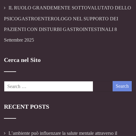
IL RUOLO GRANDEMENTE SOTTOVALUTATO DELLO
PSICOGASTROENTEROLOGO NEL SUPPORTO DEI
PAZIENTI CON DISTURBI GASTROINTESTINALI
8
Settembre 2025
Cerca nel Sito
RECENT POSTS
L’ambiente può influenzare la salute mentale attraverso il