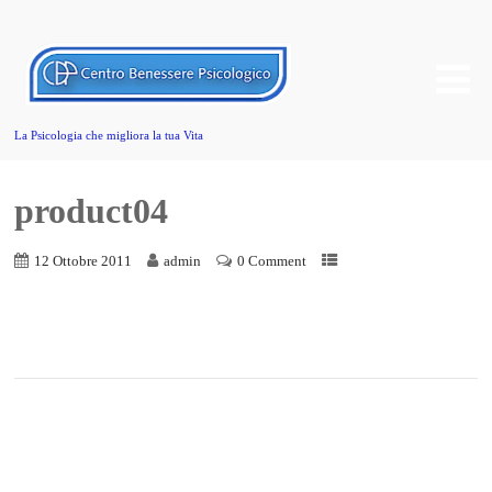
La Psicologia che migliora la tua Vita
product04
12 Ottobre 2011
admin
0 Comment