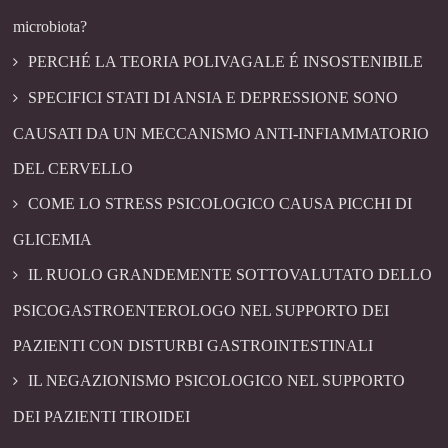
microbiota?
PERCHÉ LA TEORIA POLIVAGALE É INSOSTENIBILE
SPECIFICI STATI DI ANSIA E DEPRESSIONE SONO
CAUSATI DA UN MECCANISMO ANTI-INFIAMMATORIO
DEL CERVELLO
COME LO STRESS PSICOLOGICO CAUSA PICCHI DI
GLICEMIA
IL RUOLO GRANDEMENTE SOTTOVALUTATO DELLO
PSICOGASTROENTEROLOGO NEL SUPPORTO DEI
PAZIENTI CON DISTURBI GASTROINTESTINALI
IL NEGAZIONISMO PSICOLOGICO NEL SUPPORTO
DEI PAZIENTI TIROIDEI