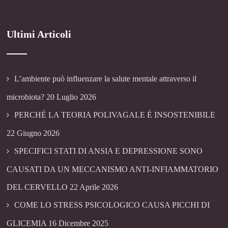
Ultimi Articoli
L’ambiente può influenzare la salute mentale attraverso il
microbiota?
20 Luglio 2026
PERCHÉ LA TEORIA POLIVAGALE É INSOSTENIBILE
22 Giugno 2026
SPECIFICI STATI DI ANSIA E DEPRESSIONE SONO
CAUSATI DA UN MECCANISMO ANTI-INFIAMMATORIO
DEL CERVELLO
22 Aprile 2026
COME LO STRESS PSICOLOGICO CAUSA PICCHI DI
GLICEMIA
16 Dicembre 2025