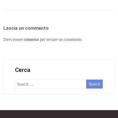
Lascia un commento
Devi essere
connesso
per inviare un commento.
Cerca