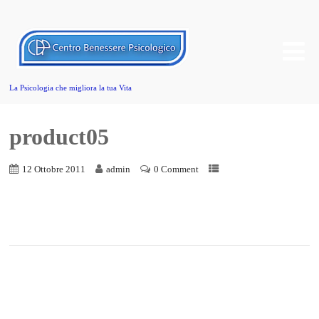
La Psicologia che migliora la tua Vita
product05
12 Ottobre 2011
admin
0 Comment