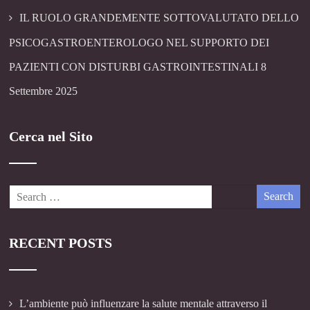
IL RUOLO GRANDEMENTE SOTTOVALUTATO DELLO
PSICOGASTROENTEROLOGO NEL SUPPORTO DEI
PAZIENTI CON DISTURBI GASTROINTESTINALI
8
Settembre 2025
Cerca nel Sito
RECENT POSTS
L’ambiente può influenzare la salute mentale attraverso il