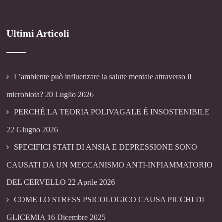
Ultimi Articoli
L’ambiente può influenzare la salute mentale attraverso il
microbiota?
20 Luglio 2026
PERCHÉ LA TEORIA POLIVAGALE É INSOSTENIBILE
22 Giugno 2026
SPECIFICI STATI DI ANSIA E DEPRESSIONE SONO
CAUSATI DA UN MECCANISMO ANTI-INFIAMMATORIO
DEL CERVELLO
22 Aprile 2026
COME LO STRESS PSICOLOGICO CAUSA PICCHI DI
GLICEMIA
16 Dicembre 2025