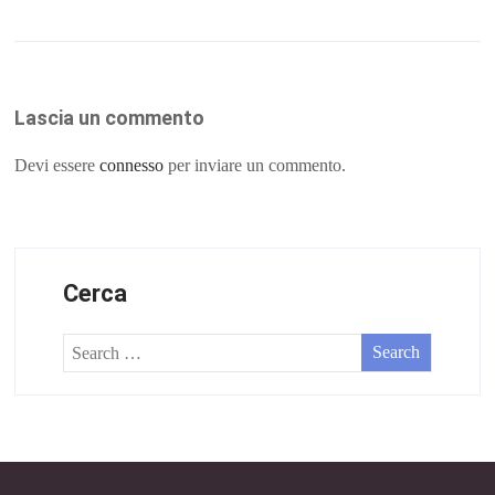
Lascia un commento
Devi essere
connesso
per inviare un commento.
Cerca