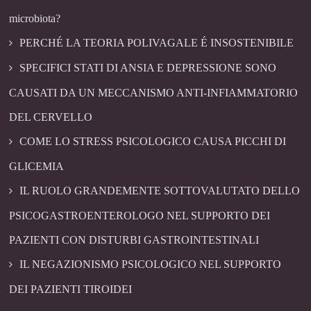
microbiota?
PERCHÉ LA TEORIA POLIVAGALE É INSOSTENIBILE
SPECIFICI STATI DI ANSIA E DEPRESSIONE SONO
CAUSATI DA UN MECCANISMO ANTI-INFIAMMATORIO
DEL CERVELLO
COME LO STRESS PSICOLOGICO CAUSA PICCHI DI
GLICEMIA
IL RUOLO GRANDEMENTE SOTTOVALUTATO DELLO
PSICOGASTROENTEROLOGO NEL SUPPORTO DEI
PAZIENTI CON DISTURBI GASTROINTESTINALI
IL NEGAZIONISMO PSICOLOGICO NEL SUPPORTO
DEI PAZIENTI TIROIDEI