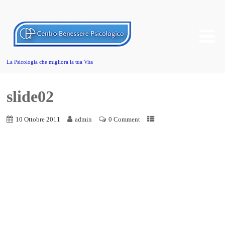
La Psicologia che migliora la tua Vita
slide02
10 Ottobre 2011
admin
0 Comment