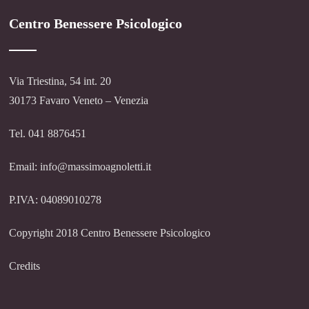
Centro Benessere Psicologico
Via Triestina, 54 int. 20
30173 Favaro Veneto – Venezia
Tel. 041 8876451
Email: info@massimoagnoletti.it
P.IVA: 04089010278
Copyright 2018 Centro Benessere Psicologico
Credits