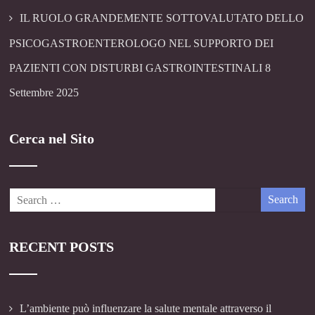
IL RUOLO GRANDEMENTE SOTTOVALUTATO DELLO
PSICOGASTROENTEROLOGO NEL SUPPORTO DEI
PAZIENTI CON DISTURBI GASTROINTESTINALI
8
Settembre 2025
Cerca nel Sito
RECENT POSTS
L’ambiente può influenzare la salute mentale attraverso il