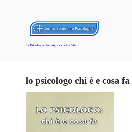
La Psicologia che migliora la tua Vita
lo psicologo chi è e cosa fa