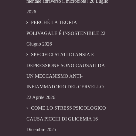
mentale attraverso il microbiota?
20 Luglio
2026
PERCHÉ LA TEORIA
POLIVAGALE É INSOSTENIBILE
22
Giugno 2026
SPECIFICI STATI DI ANSIA E
DEPRESSIONE SONO CAUSATI DA
UN MECCANISMO ANTI-
INFIAMMATORIO DEL CERVELLO
22 Aprile 2026
COME LO STRESS PSICOLOGICO
CAUSA PICCHI DI GLICEMIA
16
Dicembre 2025