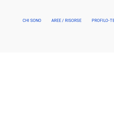
CHI SONO
AREE / RISORSE
PROFILO-T