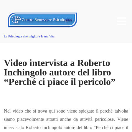
La Psicologia che migliora la tua Vita
Video intervista a Roberto
Inchingolo autore del libro
“Perché ci piace il pericolo”
Nel video che si trova qui sotto viene spiegato il perché talvolta
siamo piacevolmente attratti anche da attività pericolose. Viene
intervistato Roberto Inchingolo autore del libro “Perché ci piace il