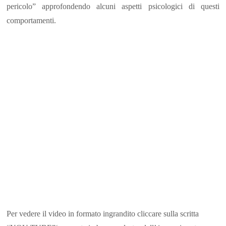
pericolo” approfondendo alcuni aspetti psicologici di questi
comportamenti.
Per vedere il video in formato ingrandito cliccare sulla scritta