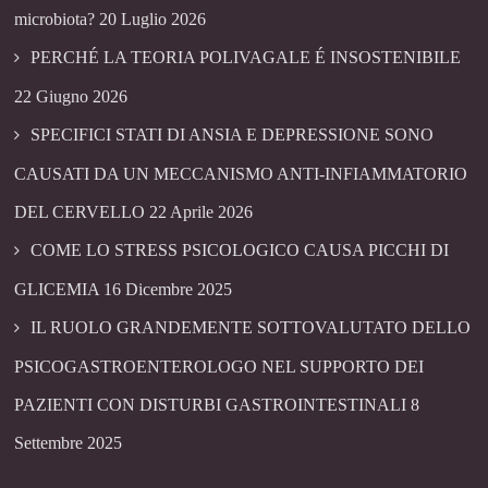
microbiota?
20 Luglio 2026
PERCHÉ LA TEORIA POLIVAGALE É INSOSTENIBILE
22 Giugno 2026
SPECIFICI STATI DI ANSIA E DEPRESSIONE SONO
CAUSATI DA UN MECCANISMO ANTI-INFIAMMATORIO
DEL CERVELLO
22 Aprile 2026
COME LO STRESS PSICOLOGICO CAUSA PICCHI DI
GLICEMIA
16 Dicembre 2025
IL RUOLO GRANDEMENTE SOTTOVALUTATO DELLO
PSICOGASTROENTEROLOGO NEL SUPPORTO DEI
PAZIENTI CON DISTURBI GASTROINTESTINALI
8
Settembre 2025