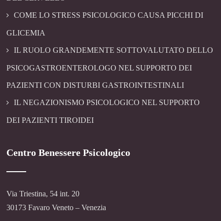
COME LO STRESS PSICOLOGICO CAUSA PICCHI DI
GLICEMIA
IL RUOLO GRANDEMENTE SOTTOVALUTATO DELLO
PSICOGASTROENTEROLOGO NEL SUPPORTO DEI
PAZIENTI CON DISTURBI GASTROINTESTINALI
IL NEGAZIONISMO PSICOLOGICO NEL SUPPORTO
DEI PAZIENTI TIROIDEI
Centro Benessere Psicologico
Via Triestina, 54 int. 20
30173 Favaro Veneto – Venezia