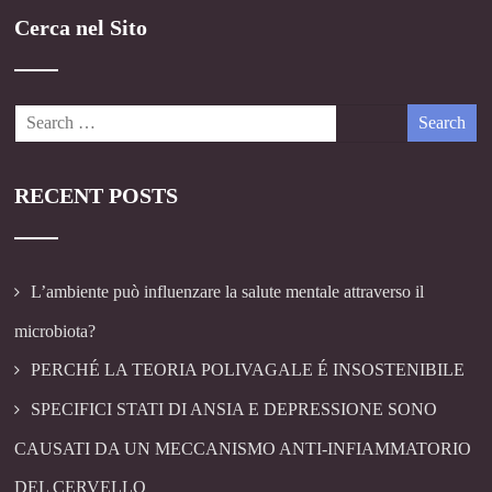
Cerca nel Sito
RECENT POSTS
L’ambiente può influenzare la salute mentale attraverso il
microbiota?
PERCHÉ LA TEORIA POLIVAGALE É INSOSTENIBILE
SPECIFICI STATI DI ANSIA E DEPRESSIONE SONO
CAUSATI DA UN MECCANISMO ANTI-INFIAMMATORIO
DEL CERVELLO