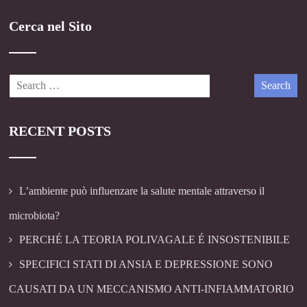
Cerca nel Sito
RECENT POSTS
L’ambiente può influenzare la salute mentale attraverso il
microbiota?
PERCHÉ LA TEORIA POLIVAGALE É INSOSTENIBILE
SPECIFICI STATI DI ANSIA E DEPRESSIONE SONO
CAUSATI DA UN MECCANISMO ANTI-INFIAMMATORIO