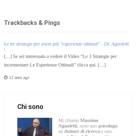
Trackbacks & Pings
Le tre strategie per avere più "esperienze ottimali" - Dr. Agnoletti
:
[…] Se sei interessato a vedere il Video “Le 3 Strategie per
incrementare Le Esperienze Ottimali” clicca qui. […]
12 anni ago
Chi sono
Mi chiamo
Massimo
Agnoletti
, sono uno
psicologo
,
un
dottore di ricerca
e uno