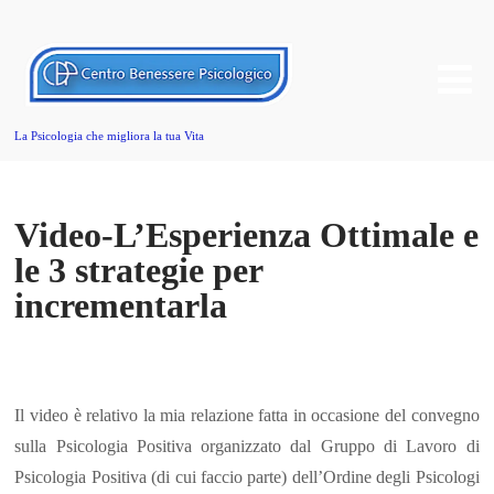
La Psicologia che migliora la tua Vita
Video-L’Esperienza Ottimale e
le 3 strategie per
incrementarla
Il video è relativo la mia relazione fatta in occasione del convegno
sulla Psicologia Positiva organizzato dal Gruppo di Lavoro di
Psicologia Positiva (di cui faccio parte) dell’Ordine degli Psicologi