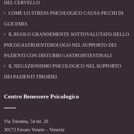
DEL CERVELLO
COME LO STRESS PSICOLOGICO CAUSA PICCHI DI
GLICEMIA
IL RUOLO GRANDEMENTE SOTTOVALUTATO DELLO
PSICOGASTROENTEROLOGO NEL SUPPORTO DEI
PAZIENTI CON DISTURBI GASTROINTESTINALI
IL NEGAZIONISMO PSICOLOGICO NEL SUPPORTO
DEI PAZIENTI TIROIDEI
Centro Benessere Psicologico
Via Triestina, 54 int. 20
30173 Favaro Veneto – Venezia