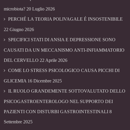
microbiota?
20 Luglio 2026
PERCHÉ LA TEORIA POLIVAGALE É INSOSTENIBILE
22 Giugno 2026
SPECIFICI STATI DI ANSIA E DEPRESSIONE SONO
CAUSATI DA UN MECCANISMO ANTI-INFIAMMATORIO
DEL CERVELLO
22 Aprile 2026
COME LO STRESS PSICOLOGICO CAUSA PICCHI DI
GLICEMIA
16 Dicembre 2025
IL RUOLO GRANDEMENTE SOTTOVALUTATO DELLO
PSICOGASTROENTEROLOGO NEL SUPPORTO DEI
PAZIENTI CON DISTURBI GASTROINTESTINALI
8
Settembre 2025