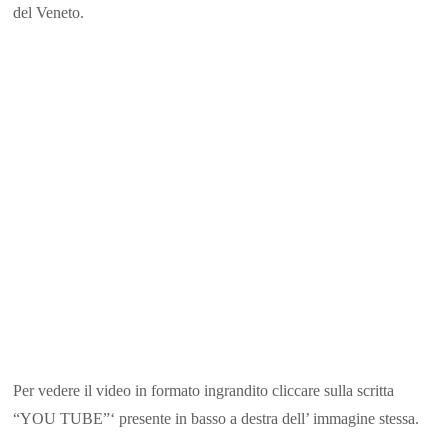
del Veneto.
Per vedere il video in formato ingrandito cliccare sulla scritta
“YOU TUBE”‘ presente in basso a destra dell’ immagine stessa.