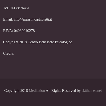
Tel. 041 8876451
Email: info@massimoagnoletti.it
P.IVA: 04089010278
Copyright 2018 Centro Benessere Psicologico
Credits
Copyright 2018
Meditation
All Rights Reserved by
sktthemes.net