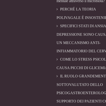
mentale attraverso il microbiota?
PERCHÉ LA TEORIA
POLIVAGALE É INSOSTENI
SPECIFICI STATI DI ANSIA
DEPRESSIONE SONO CAUS
UN MECCANISMO ANTI-
INFIAMMATORIO DEL CER
COME LO STRESS PSICO
CAUSA PICCHI DI GLICEMI
IL RUOLO GRANDEMENT
SOTTOVALUTATO DELLO
PSICOGASTROENTEROLOG
SUPPORTO DEI PAZIENTI 