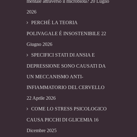
mentale attraverso il microbiota?
20 Luglio
2026
PERCHÉ LA TEORIA
POLIVAGALE É INSOSTENIBILE
22
Giugno 2026
SPECIFICI STATI DI ANSIA E
DEPRESSIONE SONO CAUSATI DA
UN MECCANISMO ANTI-
INFIAMMATORIO DEL CERVELLO
22 Aprile 2026
COME LO STRESS PSICOLOGICO
CAUSA PICCHI DI GLICEMIA
16
Dicembre 2025