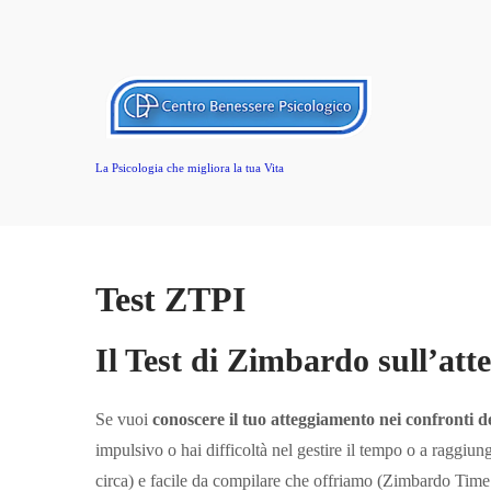
La Psicologia che migliora la tua Vita
Test ZTPI
Il Test di Zimbardo sull’at
Se vuoi
conoscere il tuo atteggiamento nei confronti 
impulsivo o hai difficoltà nel gestire il tempo o a raggiung
circa) e facile da compilare che offriamo (Zimbardo Time 