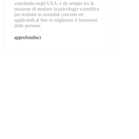
soprattutto negli USA, e da sempre ho la
passione di studiare la psicologia scientifica
per tradurla in modalità concrete ed
applicabili al fine di migliorare il benessere
delle persone.
approfondisci