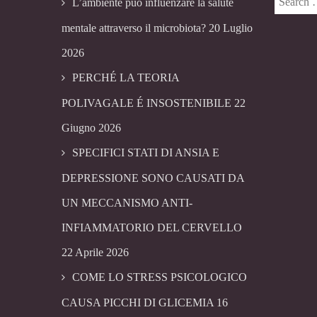
L’ambiente può influenzare la salute
mentale attraverso il microbiota?
20 Luglio
2026
PERCHÉ LA TEORIA
POLIVAGALE É INSOSTENIBILE
22
Giugno 2026
SPECIFICI STATI DI ANSIA E
DEPRESSIONE SONO CAUSATI DA
UN MECCANISMO ANTI-
INFIAMMATORIO DEL CERVELLO
22 Aprile 2026
COME LO STRESS PSICOLOGICO
CAUSA PICCHI DI GLICEMIA
16