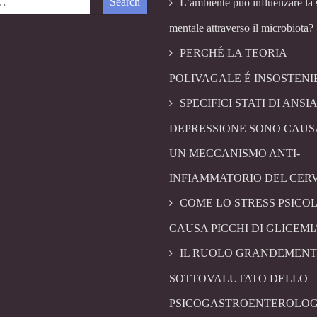
L’ambiente può influenzare la 
mentale attraverso il microbiota?
PERCHÉ LA TEORIA
POLIVAGALE É INSOSTENI
SPECIFICI STATI DI ANSIA
DEPRESSIONE SONO CAUS
UN MECCANISMO ANTI-
INFIAMMATORIO DEL CER
COME LO STRESS PSICO
CAUSA PICCHI DI GLICEMI
IL RUOLO GRANDEMENT
SOTTOVALUTATO DELLO
PSICOGASTROENTEROLOG