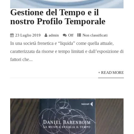
Gestione del Tempo e il
nostro Profilo Temporale
23 Luglio 2019
admin
Off
Non classificati
In una società frenetica e “liquida” come quella attuale,
caratterizzata da risorse e tempo limitati e dall’esposizione di
fattori che...
+ READ MORE