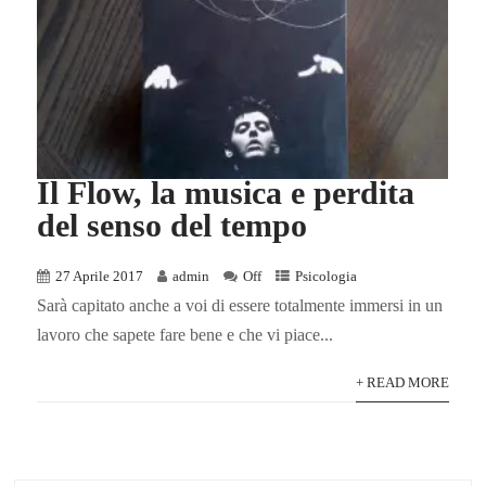
Il Flow, la musica e perdita
del senso del tempo
27 Aprile 2017
admin
Off
Psicologia
Sarà capitato anche a voi di essere totalmente immersi in un
lavoro che sapete fare bene e che vi piace...
+ READ MORE