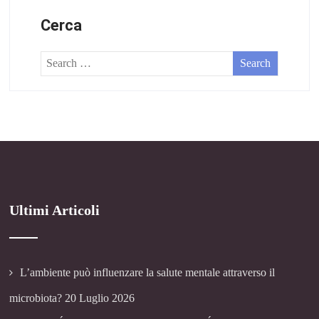
Cerca
Ultimi Articoli
L’ambiente può influenzare la salute mentale attraverso il
microbiota?
20 Luglio 2026