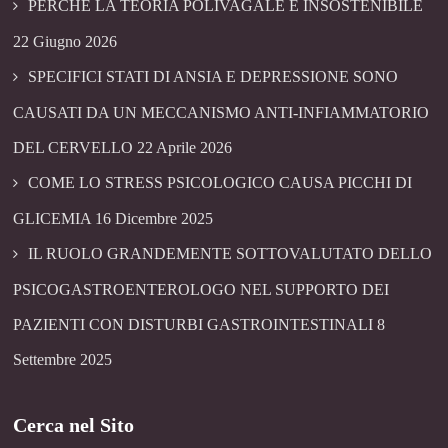
PERCHÉ LA TEORIA POLIVAGALE É INSOSTENIBILE
22 Giugno 2026
SPECIFICI STATI DI ANSIA E DEPRESSIONE SONO
CAUSATI DA UN MECCANISMO ANTI-INFIAMMATORIO
DEL CERVELLO
22 Aprile 2026
COME LO STRESS PSICOLOGICO CAUSA PICCHI DI
GLICEMIA
16 Dicembre 2025
IL RUOLO GRANDEMENTE SOTTOVALUTATO DELLO
PSICOGASTROENTEROLOGO NEL SUPPORTO DEI
PAZIENTI CON DISTURBI GASTROINTESTINALI
8
Settembre 2025
Cerca nel Sito