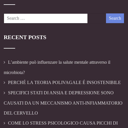
RECENT POSTS
L’ambiente può influenzare la salute mentale attraverso il
microbiota?
PERCHÉ LA TEORIA POLIVAGALE É INSOSTENIBILE
SPECIFICI STATI DI ANSIA E DEPRESSIONE SONO
CAUSATI DA UN MECCANISMO ANTI-INFIAMMATORIO
DEL CERVELLO
COME LO STRESS PSICOLOGICO CAUSA PICCHI DI