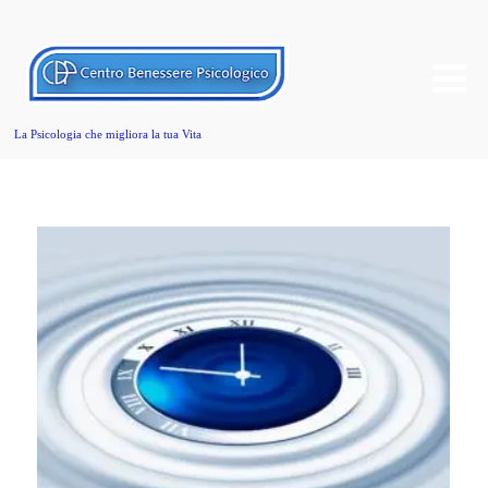
La Psicologia che migliora la tua Vita