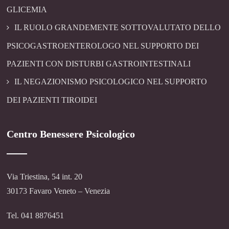
GLICEMIA
IL RUOLO GRANDEMENTE SOTTOVALUTATO DELLO
PSICOGASTROENTEROLOGO NEL SUPPORTO DEI
PAZIENTI CON DISTURBI GASTROINTESTINALI
IL NEGAZIONISMO PSICOLOGICO NEL SUPPORTO
DEI PAZIENTI TIROIDEI
Centro Benessere Psicologico
Via Triestina, 54 int. 20
30173 Favaro Veneto – Venezia
Tel. 041 8876451