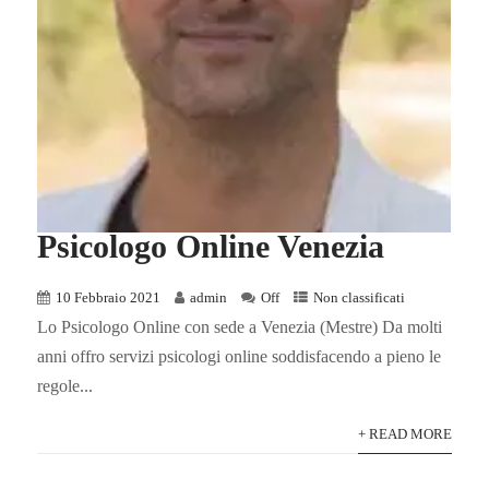
Psicologo Online Venezia
10 Febbraio 2021
admin
Off
Non classificati
Lo Psicologo Online con sede a Venezia (Mestre) Da molti
anni offro servizi psicologi online soddisfacendo a pieno le
regole...
+ READ MORE