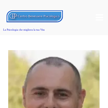
La Psicologia che migliora la tua Vita