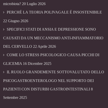
microbiota?
20 Luglio 2026
PERCHÉ LA TEORIA POLIVAGALE É INSOSTENIBILE
22 Giugno 2026
SPECIFICI STATI DI ANSIA E DEPRESSIONE SONO
CAUSATI DA UN MECCANISMO ANTI-INFIAMMATORIO
DEL CERVELLO
22 Aprile 2026
COME LO STRESS PSICOLOGICO CAUSA PICCHI DI
GLICEMIA
16 Dicembre 2025
IL RUOLO GRANDEMENTE SOTTOVALUTATO DELLO
PSICOGASTROENTEROLOGO NEL SUPPORTO DEI
PAZIENTI CON DISTURBI GASTROINTESTINALI
8
Settembre 2025