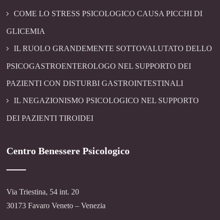
COME LO STRESS PSICOLOGICO CAUSA PICCHI DI
GLICEMIA
IL RUOLO GRANDEMENTE SOTTOVALUTATO DELLO
PSICOGASTROENTEROLOGO NEL SUPPORTO DEI
PAZIENTI CON DISTURBI GASTROINTESTINALI
IL NEGAZIONISMO PSICOLOGICO NEL SUPPORTO
DEI PAZIENTI TIROIDEI
Centro Benessere Psicologico
Via Triestina, 54 int. 20
30173 Favaro Veneto – Venezia