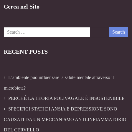
Cerca nel Sito
RECENT POSTS
L’ambiente può influenzare la salute mentale attraverso il
microbiota?
PERCHÉ LA TEORIA POLIVAGALE É INSOSTENIBILE
SPECIFICI STATI DI ANSIA E DEPRESSIONE SONO
CAUSATI DA UN MECCANISMO ANTI-INFIAMMATORIO
DEL CERVELLO