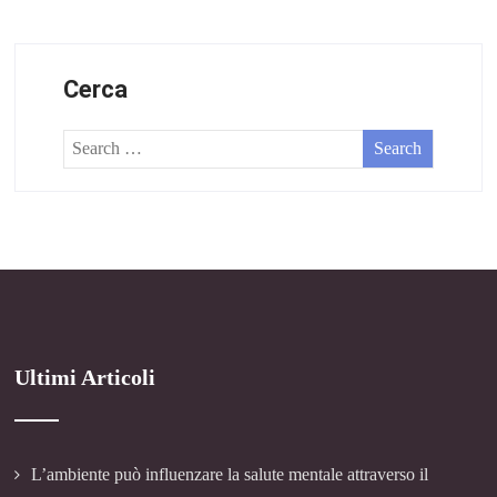
Cerca
Ultimi Articoli
L’ambiente può influenzare la salute mentale attraverso il