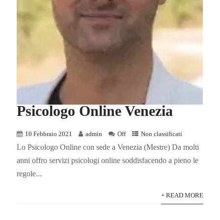
Psicologo Online Venezia
10 Febbraio 2021
admin
Off
Non classificati
Lo Psicologo Online con sede a Venezia (Mestre) Da molti
anni offro servizi psicologi online soddisfacendo a pieno le
regole...
+ READ MORE