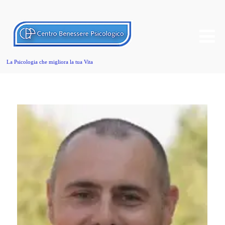
La Psicologia che migliora la tua Vita