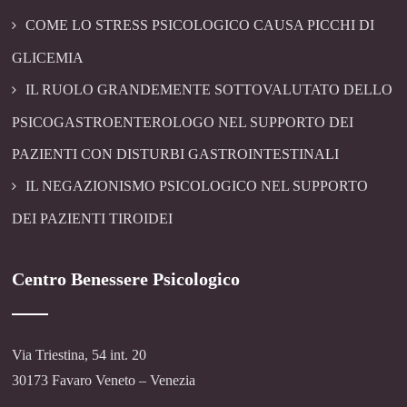
COME LO STRESS PSICOLOGICO CAUSA PICCHI DI
GLICEMIA
IL RUOLO GRANDEMENTE SOTTOVALUTATO DELLO
PSICOGASTROENTEROLOGO NEL SUPPORTO DEI
PAZIENTI CON DISTURBI GASTROINTESTINALI
IL NEGAZIONISMO PSICOLOGICO NEL SUPPORTO
DEI PAZIENTI TIROIDEI
Centro Benessere Psicologico
Via Triestina, 54 int. 20
30173 Favaro Veneto – Venezia