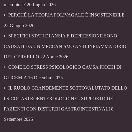
microbiota?
20 Luglio 2026
PERCHÉ LA TEORIA POLIVAGALE É INSOSTENIBILE
22 Giugno 2026
SPECIFICI STATI DI ANSIA E DEPRESSIONE SONO
CAUSATI DA UN MECCANISMO ANTI-INFIAMMATORIO
DEL CERVELLO
22 Aprile 2026
COME LO STRESS PSICOLOGICO CAUSA PICCHI DI
GLICEMIA
16 Dicembre 2025
IL RUOLO GRANDEMENTE SOTTOVALUTATO DELLO
PSICOGASTROENTEROLOGO NEL SUPPORTO DEI
PAZIENTI CON DISTURBI GASTROINTESTINALI
8
Settembre 2025