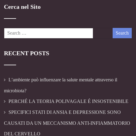
Cerca nel Sito
RECENT POSTS
L’ambiente può influenzare la salute mentale attraverso il
microbiota?
PERCHÉ LA TEORIA POLIVAGALE É INSOSTENIBILE
SPECIFICI STATI DI ANSIA E DEPRESSIONE SONO
CAUSATI DA UN MECCANISMO ANTI-INFIAMMATORIO
DEL CERVELLO