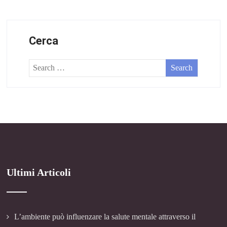
Cerca
Ultimi Articoli
L’ambiente può influenzare la salute mentale attraverso il