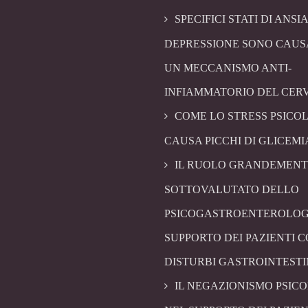
SPECIFICI STATI DI ANSIA
DEPRESSIONE SONO CAUS
UN MECCANISMO ANTI-
INFIAMMATORIO DEL CER
COME LO STRESS PSICO
CAUSA PICCHI DI GLICEMI
IL RUOLO GRANDEMENT
SOTTOVALUTATO DELLO
PSICOGASTROENTEROLOG
SUPPORTO DEI PAZIENTI 
DISTURBI GASTROINTESTI
IL NEGAZIONISMO PSIC