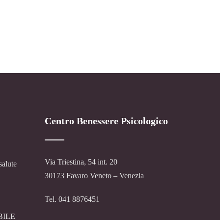
Centro Benessere Psicologico
Via Triestina, 54 int. 20
salute
30173 Favaro Veneto – Venezia
Tel. 041 8876451
BILE