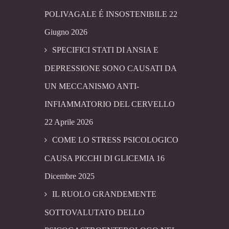
POLIVAGALE É INSOSTENIBILE
22
Giugno 2026
SPECIFICI STATI DI ANSIA E
DEPRESSIONE SONO CAUSATI DA
UN MECCANISMO ANTI-
INFIAMMATORIO DEL CERVELLO
22 Aprile 2026
COME LO STRESS PSICOLOGICO
CAUSA PICCHI DI GLICEMIA
16
Dicembre 2025
IL RUOLO GRANDEMENTE
SOTTOVALUTATO DELLO