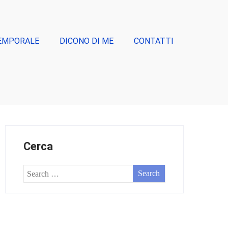
EMPORALE
DICONO DI ME
CONTATTI
Cerca