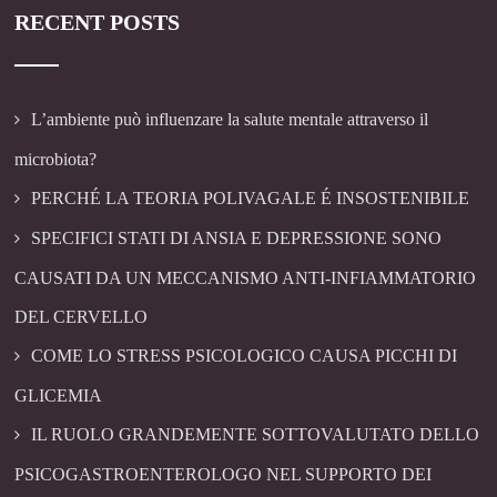
RECENT POSTS
L’ambiente può influenzare la salute mentale attraverso il
microbiota?
PERCHÉ LA TEORIA POLIVAGALE É INSOSTENIBILE
SPECIFICI STATI DI ANSIA E DEPRESSIONE SONO
CAUSATI DA UN MECCANISMO ANTI-INFIAMMATORIO
DEL CERVELLO
COME LO STRESS PSICOLOGICO CAUSA PICCHI DI
GLICEMIA
IL RUOLO GRANDEMENTE SOTTOVALUTATO DELLO
PSICOGASTROENTEROLOGO NEL SUPPORTO DEI