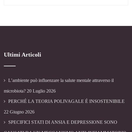
Ultimi Articoli
L’ambiente può influenzare la salute mentale attraverso il
microbiota?
20 Luglio 2026
PERCHÉ LA TEORIA POLIVAGALE É INSOSTENIBILE
22 Giugno 2026
SPECIFICI STATI DI ANSIA E DEPRESSIONE SONO