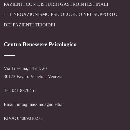
PAZIENTI CON DISTURBI GASTROINTESTINALI
IL NEGAZIONISMO PSICOLOGICO NEL SUPPORTO
DEI PAZIENTI TIROIDEI
Centro Benessere Psicologico
Via Triestina, 54 int. 20
30173 Favaro Veneto – Venezia
Tel. 041 8876451
Email: info@massimoagnoletti.it
P.IVA: 04089010278