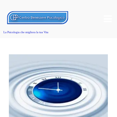
La Psicologia che migliora la tua Vita