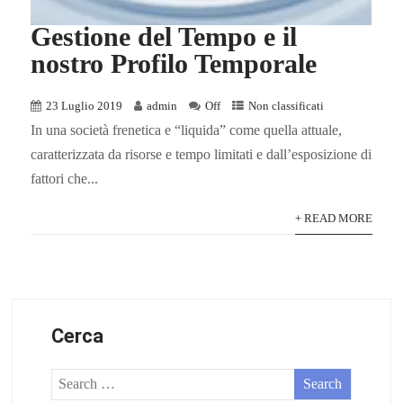
Gestione del Tempo e il
nostro Profilo Temporale
23 Luglio 2019
admin
Off
Non classificati
In una società frenetica e “liquida” come quella attuale,
caratterizzata da risorse e tempo limitati e dall’esposizione di
fattori che...
+ READ MORE
Cerca