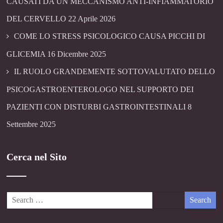
CAUSATI DA UN MECCANISMO ANTI-INFIAMMATORIO
DEL CERVELLO
22 Aprile 2026
COME LO STRESS PSICOLOGICO CAUSA PICCHI DI
GLICEMIA
16 Dicembre 2025
IL RUOLO GRANDEMENTE SOTTOVALUTATO DELLO
PSICOGASTROENTEROLOGO NEL SUPPORTO DEI
PAZIENTI CON DISTURBI GASTROINTESTINALI
8
Settembre 2025
Cerca nel Sito