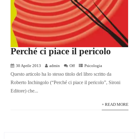
Perché ci piace il pericolo
30 Aprile 2013
admin
Off
Psicologia
Questo articolo ha lo stesso titolo del libro scritto da
Roberto Inchingolo (“Perché ci piace il pericolo”, Sironi
Editore) che...
+ READ MORE