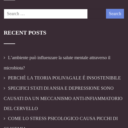
RECENT POSTS
L’ambiente può influenzare la salute mentale attraverso il
microbiota?
PERCHÉ LA TEORIA POLIVAGALE É INSOSTENIBILE
SPECIFICI STATI DI ANSIA E DEPRESSIONE SONO
CAUSATI DA UN MECCANISMO ANTI-INFIAMMATORIO
DEL CERVELLO
COME LO STRESS PSICOLOGICO CAUSA PICCHI DI