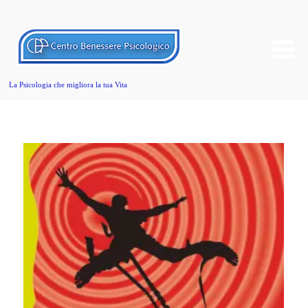
La Psicologia che migliora la tua Vita