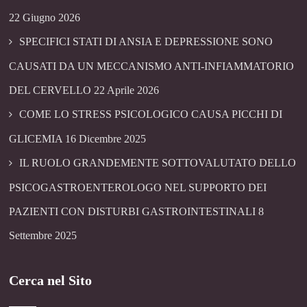
22 Giugno 2026
SPECIFICI STATI DI ANSIA E DEPRESSIONE SONO
CAUSATI DA UN MECCANISMO ANTI-INFIAMMATORIO
DEL CERVELLO
22 Aprile 2026
COME LO STRESS PSICOLOGICO CAUSA PICCHI DI
GLICEMIA
16 Dicembre 2025
IL RUOLO GRANDEMENTE SOTTOVALUTATO DELLO
PSICOGASTROENTEROLOGO NEL SUPPORTO DEI
PAZIENTI CON DISTURBI GASTROINTESTINALI
8
Settembre 2025
Cerca nel Sito