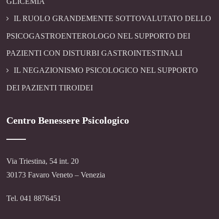
GLICEMIA
IL RUOLO GRANDEMENTE SOTTOVALUTATO DELLO
PSICOGASTROENTEROLOGO NEL SUPPORTO DEI
PAZIENTI CON DISTURBI GASTROINTESTINALI
IL NEGAZIONISMO PSICOLOGICO NEL SUPPORTO
DEI PAZIENTI TIROIDEI
Centro Benessere Psicologico
Via Triestina, 54 int. 20
30173 Favaro Veneto – Venezia
Tel. 041 8876451