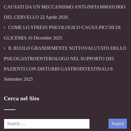
CAUSATI DA UN MECCANISMO ANTI-INFIAMMATORIO
DEL CERVELLO
22 Aprile 2026
COME LO STRESS PSICOLOGICO CAUSA PICCHI DI
GLICEMIA
16 Dicembre 2025
IL RUOLO GRANDEMENTE SOTTOVALUTATO DELLO
PSICOGASTROENTEROLOGO NEL SUPPORTO DEI
PAZIENTI CON DISTURBI GASTROINTESTINALI
8
Settembre 2025
Cerca nel Sito