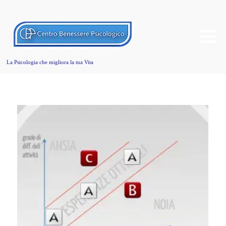
La Psicologia che migliora la tua Vita