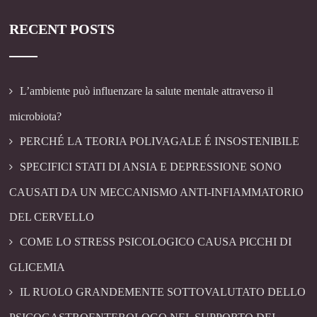
RECENT POSTS
L’ambiente può influenzare la salute mentale attraverso il
microbiota?
PERCHÉ LA TEORIA POLIVAGALE É INSOSTENIBILE
SPECIFICI STATI DI ANSIA E DEPRESSIONE SONO
CAUSATI DA UN MECCANISMO ANTI-INFIAMMATORIO
DEL CERVELLO
COME LO STRESS PSICOLOGICO CAUSA PICCHI DI
GLICEMIA
IL RUOLO GRANDEMENTE SOTTOVALUTATO DELLO