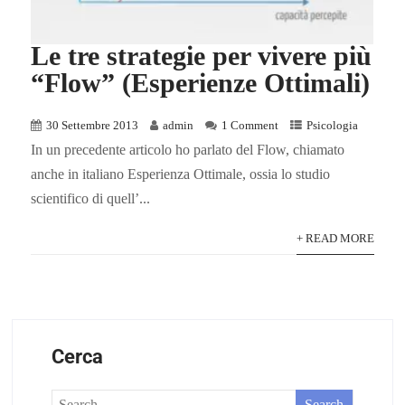
Le tre strategie per vivere più
“Flow” (Esperienze Ottimali)
30 Settembre 2013
admin
1 Comment
Psicologia
In un precedente articolo ho parlato del Flow, chiamato
anche in italiano Esperienza Ottimale, ossia lo studio
scientifico di quell’...
+ READ MORE
Cerca