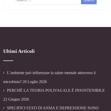
Ultimi Articoli
L’ambiente può influenzare la salute mentale attraverso il
microbiota?
20 Luglio 2026
PERCHÉ LA TEORIA POLIVAGALE É INSOSTENIBILE
22 Giugno 2026
SPECIFICI STATI DI ANSIA E DEPRESSIONE SONO