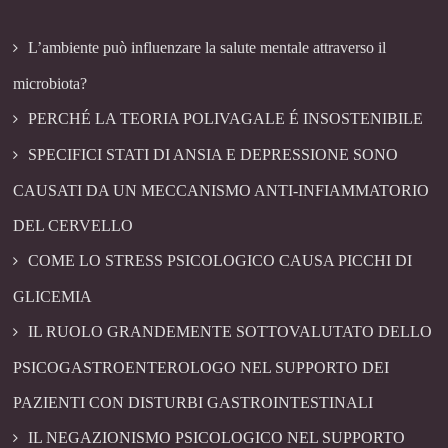
L’ambiente può influenzare la salute mentale attraverso il
microbiota?
PERCHÉ LA TEORIA POLIVAGALE É INSOSTENIBILE
SPECIFICI STATI DI ANSIA E DEPRESSIONE SONO
CAUSATI DA UN MECCANISMO ANTI-INFIAMMATORIO
DEL CERVELLO
COME LO STRESS PSICOLOGICO CAUSA PICCHI DI
GLICEMIA
IL RUOLO GRANDEMENTE SOTTOVALUTATO DELLO
PSICOGASTROENTEROLOGO NEL SUPPORTO DEI
PAZIENTI CON DISTURBI GASTROINTESTINALI
IL NEGAZIONISMO PSICOLOGICO NEL SUPPORTO