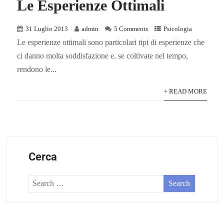
Le Esperienze Ottimali
31 Luglio 2013
admin
5 Comments
Psicologia
Le esperienze ottimali sono particolari tipi di esperienze che
ci danno molta soddisfazione e, se coltivate nel tempo,
rendono le...
+ READ MORE
Cerca