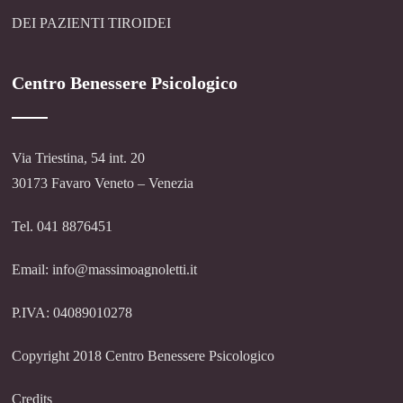
DEI PAZIENTI TIROIDEI
Centro Benessere Psicologico
Via Triestina, 54 int. 20
30173 Favaro Veneto – Venezia
Tel. 041 8876451
Email: info@massimoagnoletti.it
P.IVA: 04089010278
Copyright 2018 Centro Benessere Psicologico
Credits