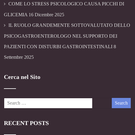
COME LO STRESS PSICOLOGICO CAUSA PICCHI DI
GLICEMIA
16 Dicembre 2025
IL RUOLO GRANDEMENTE SOTTOVALUTATO DELLO
PSICOGASTROENTEROLOGO NEL SUPPORTO DEI
PAZIENTI CON DISTURBI GASTROINTESTINALI
8
Settembre 2025
Cerca nel Sito
RECENT POSTS