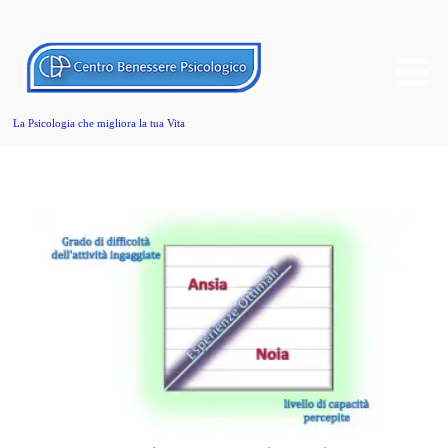
La Psicologia che migliora la tua Vita