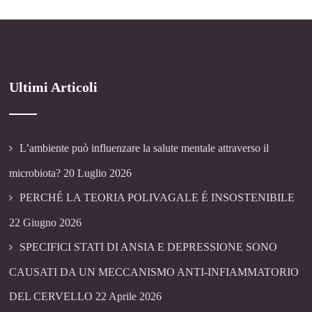
Ultimi Articoli
L’ambiente può influenzare la salute mentale attraverso il
microbiota?
20 Luglio 2026
PERCHÉ LA TEORIA POLIVAGALE É INSOSTENIBILE
22 Giugno 2026
SPECIFICI STATI DI ANSIA E DEPRESSIONE SONO
CAUSATI DA UN MECCANISMO ANTI-INFIAMMATORIO
DEL CERVELLO
22 Aprile 2026