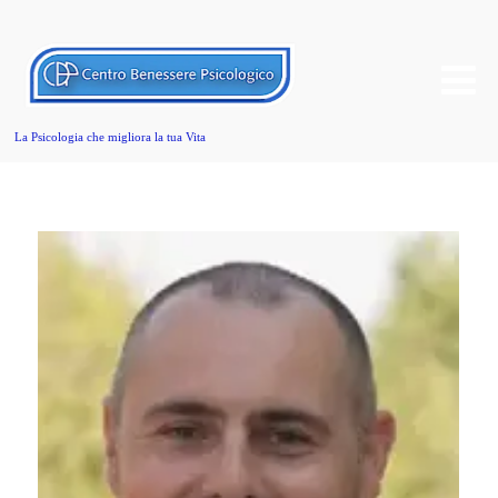
La Psicologia che migliora la tua Vita