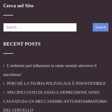
Cerca nel Sito
RECENT POSTS
L’ambiente può influenzare la salute mentale attraverso il
microbiota?
PERCHÉ LA TEORIA POLIVAGALE É INSOSTENIBILE
SPECIFICI STATI DI ANSIA E DEPRESSIONE SONO
CAUSATI DA UN MECCANISMO ANTI-INFIAMMATORIO
DEL CERVELLO