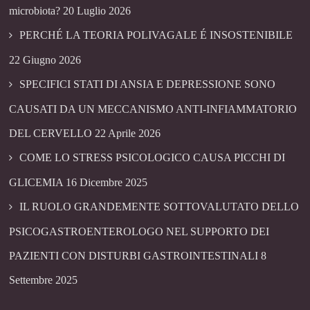
microbiota?
20 Luglio 2026
PERCHÉ LA TEORIA POLIVAGALE É INSOSTENIBILE
22 Giugno 2026
SPECIFICI STATI DI ANSIA E DEPRESSIONE SONO
CAUSATI DA UN MECCANISMO ANTI-INFIAMMATORIO
DEL CERVELLO
22 Aprile 2026
COME LO STRESS PSICOLOGICO CAUSA PICCHI DI
GLICEMIA
16 Dicembre 2025
IL RUOLO GRANDEMENTE SOTTOVALUTATO DELLO
PSICOGASTROENTEROLOGO NEL SUPPORTO DEI
PAZIENTI CON DISTURBI GASTROINTESTINALI
8
Settembre 2025