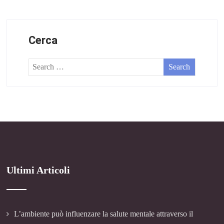
Cerca
Ultimi Articoli
L’ambiente può influenzare la salute mentale attraverso il