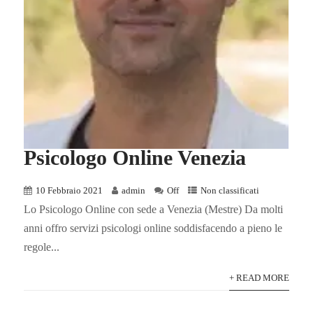
Psicologo Online Venezia
10 Febbraio 2021
admin
Off
Non classificati
Lo Psicologo Online con sede a Venezia (Mestre) Da molti
anni offro servizi psicologi online soddisfacendo a pieno le
regole...
+ READ MORE