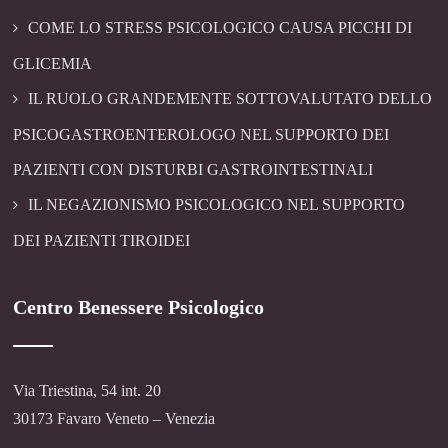
COME LO STRESS PSICOLOGICO CAUSA PICCHI DI
GLICEMIA
IL RUOLO GRANDEMENTE SOTTOVALUTATO DELLO
PSICOGASTROENTEROLOGO NEL SUPPORTO DEI
PAZIENTI CON DISTURBI GASTROINTESTINALI
IL NEGAZIONISMO PSICOLOGICO NEL SUPPORTO
DEI PAZIENTI TIROIDEI
Centro Benessere Psicologico
Via Triestina, 54 int. 20
30173 Favaro Veneto – Venezia