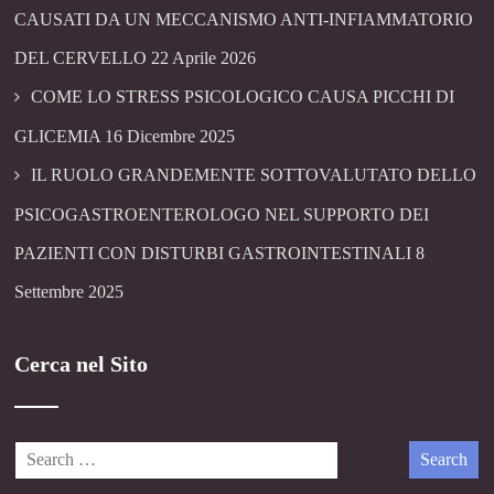
CAUSATI DA UN MECCANISMO ANTI-INFIAMMATORIO
DEL CERVELLO
22 Aprile 2026
COME LO STRESS PSICOLOGICO CAUSA PICCHI DI
GLICEMIA
16 Dicembre 2025
IL RUOLO GRANDEMENTE SOTTOVALUTATO DELLO
PSICOGASTROENTEROLOGO NEL SUPPORTO DEI
PAZIENTI CON DISTURBI GASTROINTESTINALI
8
Settembre 2025
Cerca nel Sito