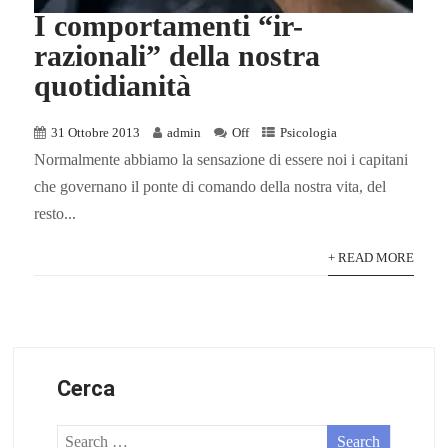
I comportamenti “ir-
razionali” della nostra
quotidianità
31 Ottobre 2013
admin
Off
Psicologia
Normalmente abbiamo la sensazione di essere noi i capitani
che governano il ponte di comando della nostra vita, del
resto...
+ READ MORE
Cerca