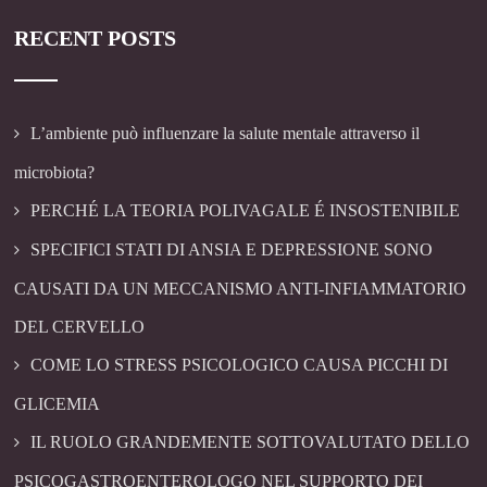
RECENT POSTS
L’ambiente può influenzare la salute mentale attraverso il
microbiota?
PERCHÉ LA TEORIA POLIVAGALE É INSOSTENIBILE
SPECIFICI STATI DI ANSIA E DEPRESSIONE SONO
CAUSATI DA UN MECCANISMO ANTI-INFIAMMATORIO
DEL CERVELLO
COME LO STRESS PSICOLOGICO CAUSA PICCHI DI
GLICEMIA
IL RUOLO GRANDEMENTE SOTTOVALUTATO DELLO
PSICOGASTROENTEROLOGO NEL SUPPORTO DEI