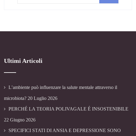
Ultimi Articoli
L’ambiente può influenzare la salute mentale attraverso il
microbiota?
20 Luglio 2026
PERCHÉ LA TEORIA POLIVAGALE É INSOSTENIBILE
22 Giugno 2026
SPECIFICI STATI DI ANSIA E DEPRESSIONE SONO