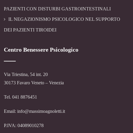
PAZIENTI CON DISTURBI GASTROINTESTINALI
IL NEGAZIONISMO PSICOLOGICO NEL SUPPORTO
DEI PAZIENTI TIROIDEI
Centro Benessere Psicologico
Via Triestina, 54 int. 20
30173 Favaro Veneto – Venezia
Tel. 041 8876451
Email: info@massimoagnoletti.it
P.IVA: 04089010278