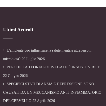
Ultimi Articoli
L’ambiente può influenzare la salute mentale attraverso il
microbiota?
20 Luglio 2026
PERCHÉ LA TEORIA POLIVAGALE É INSOSTENIBILE
22 Giugno 2026
SPECIFICI STATI DI ANSIA E DEPRESSIONE SONO
CAUSATI DA UN MECCANISMO ANTI-INFIAMMATORIO
DEL CERVELLO
22 Aprile 2026