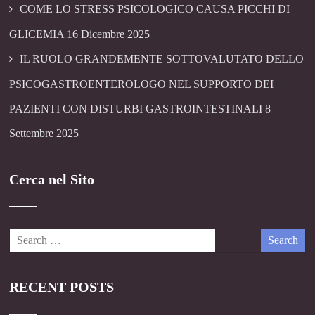
COME LO STRESS PSICOLOGICO CAUSA PICCHI DI
GLICEMIA
16 Dicembre 2025
IL RUOLO GRANDEMENTE SOTTOVALUTATO DELLO
PSICOGASTROENTEROLOGO NEL SUPPORTO DEI
PAZIENTI CON DISTURBI GASTROINTESTINALI
8
Settembre 2025
Cerca nel Sito
RECENT POSTS