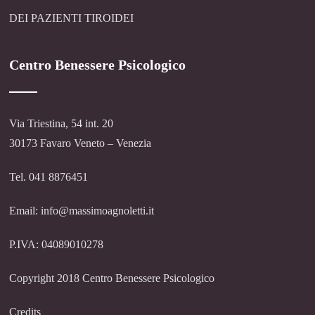
DEI PAZIENTI TIROIDEI
Centro Benessere Psicologico
Via Triestina, 54 int. 20
30173 Favaro Veneto – Venezia
Tel. 041 8876451
Email: info@massimoagnoletti.it
P.IVA: 04089010278
Copyright 2018 Centro Benessere Psicologico
Credits