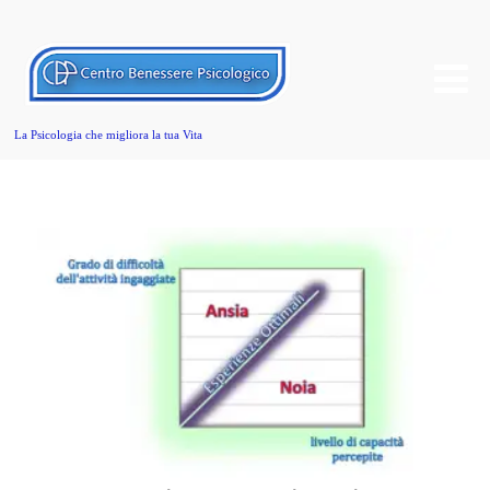
La Psicologia che migliora la tua Vita