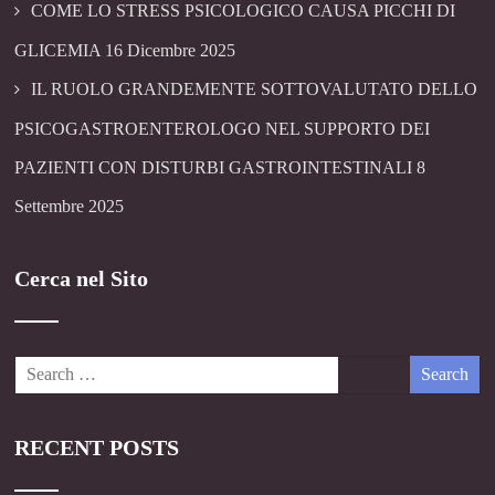
COME LO STRESS PSICOLOGICO CAUSA PICCHI DI
GLICEMIA
16 Dicembre 2025
IL RUOLO GRANDEMENTE SOTTOVALUTATO DELLO
PSICOGASTROENTEROLOGO NEL SUPPORTO DEI
PAZIENTI CON DISTURBI GASTROINTESTINALI
8
Settembre 2025
Cerca nel Sito
RECENT POSTS