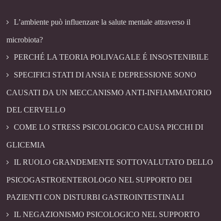
L’ambiente può influenzare la salute mentale attraverso il
microbiota?
PERCHÉ LA TEORIA POLIVAGALE É INSOSTENIBILE
SPECIFICI STATI DI ANSIA E DEPRESSIONE SONO
CAUSATI DA UN MECCANISMO ANTI-INFIAMMATORIO
DEL CERVELLO
COME LO STRESS PSICOLOGICO CAUSA PICCHI DI
GLICEMIA
IL RUOLO GRANDEMENTE SOTTOVALUTATO DELLO
PSICOGASTROENTEROLOGO NEL SUPPORTO DEI
PAZIENTI CON DISTURBI GASTROINTESTINALI
IL NEGAZIONISMO PSICOLOGICO NEL SUPPORTO