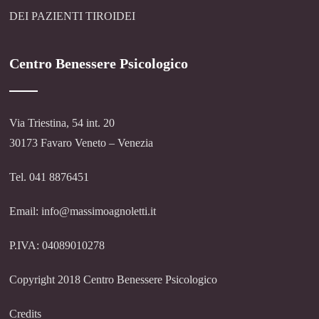
DEI PAZIENTI TIROIDEI
Centro Benessere Psicologico
Via Triestina, 54 int. 20
30173 Favaro Veneto – Venezia
Tel. 041 8876451
Email: info@massimoagnoletti.it
P.IVA: 04089010278
Copyright 2018 Centro Benessere Psicologico
Credits