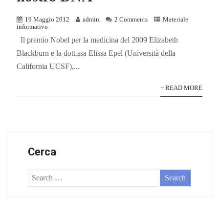
19 Maggio 2012
admin
2 Comments
Materiale
informativo
Il premio Nobel per la medicina del 2009 Elizabeth
Blackburn e la dott.ssa Elissa Epel (Università della
California UCSF),...
+ READ MORE
Cerca