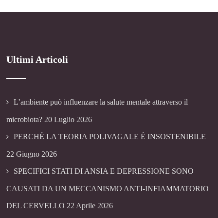
Ultimi Articoli
L’ambiente può influenzare la salute mentale attraverso il
microbiota?
20 Luglio 2026
PERCHÉ LA TEORIA POLIVAGALE É INSOSTENIBILE
22 Giugno 2026
SPECIFICI STATI DI ANSIA E DEPRESSIONE SONO
CAUSATI DA UN MECCANISMO ANTI-INFIAMMATORIO
DEL CERVELLO
22 Aprile 2026