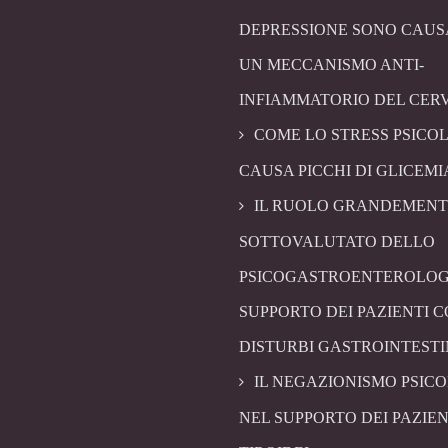
DEPRESSIONE SONO CAUS
UN MECCANISMO ANTI-
INFIAMMATORIO DEL CER
COME LO STRESS PSICO
CAUSA PICCHI DI GLICEMI
IL RUOLO GRANDEMENT
SOTTOVALUTATO DELLO
PSICOGASTROENTEROLOG
SUPPORTO DEI PAZIENTI 
DISTURBI GASTROINTESTI
IL NEGAZIONISMO PSIC
NEL SUPPORTO DEI PAZIEN