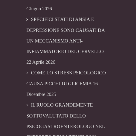
Giugno 2026
SPECIFICI STATI DI ANSIA E
DEPRESSIONE SONO CAUSATI DA
UN MECCANISMO ANTI-
INFIAMMATORIO DEL CERVELLO
22 Aprile 2026
COME LO STRESS PSICOLOGICO
CAUSA PICCHI DI GLICEMIA
16
Dicembre 2025
IL RUOLO GRANDEMENTE
SOTTOVALUTATO DELLO
PSICOGASTROENTEROLOGO NEL