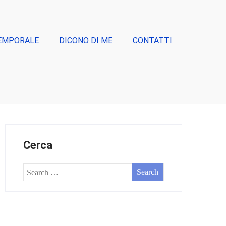
EMPORALE
DICONO DI ME
CONTATTI
Cerca