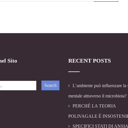
el Sito
RECENT POSTS
L’ambiente può influenzare la 
mentale attraverso il microbiota?
PERCHÉ LA TEORIA
POLIVAGALE É INSOSTENI
SPECIFICI STATI DI ANSIA