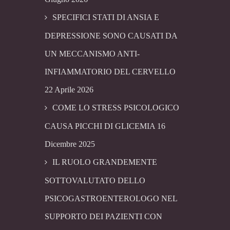
SPECIFICI STATI DI ANSIA E
DEPRESSIONE SONO CAUSATI DA
UN MECCANISMO ANTI-
INFIAMMATORIO DEL CERVELLO
22 Aprile 2026
COME LO STRESS PSICOLOGICO
CAUSA PICCHI DI GLICEMIA
16
Dicembre 2025
IL RUOLO GRANDEMENTE
SOTTOVALUTATO DELLO
PSICOGASTROENTEROLOGO NEL
SUPPORTO DEI PAZIENTI CON