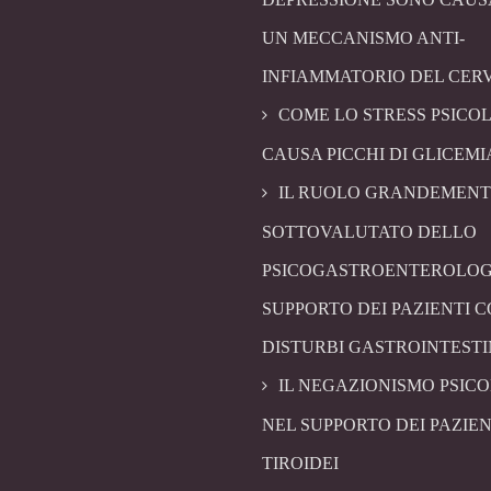
UN MECCANISMO ANTI-
INFIAMMATORIO DEL CER
COME LO STRESS PSICO
CAUSA PICCHI DI GLICEMI
IL RUOLO GRANDEMENT
SOTTOVALUTATO DELLO
PSICOGASTROENTEROLOG
SUPPORTO DEI PAZIENTI 
DISTURBI GASTROINTESTI
IL NEGAZIONISMO PSIC
NEL SUPPORTO DEI PAZIEN
TIROIDEI