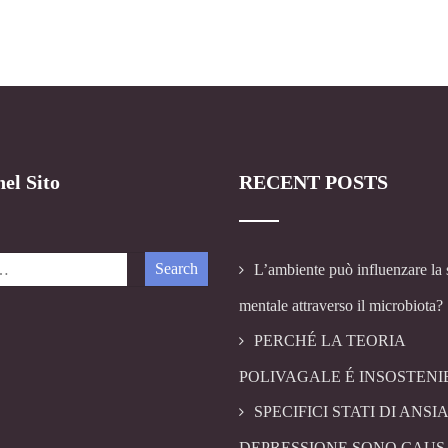
el Sito
RECENT POSTS
L’ambiente può influenzare la 
mentale attraverso il microbiota?
PERCHÉ LA TEORIA
POLIVAGALE É INSOSTENI
SPECIFICI STATI DI ANSIA
DEPRESSIONE SONO CAUS