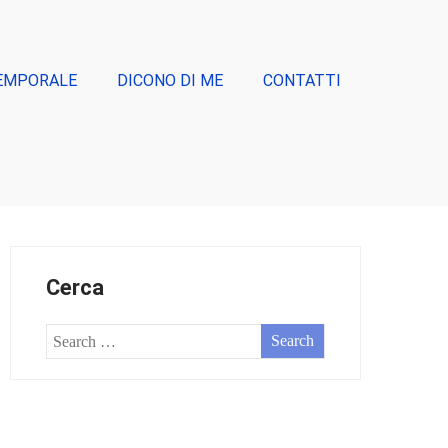
EMPORALE
DICONO DI ME
CONTATTI
Cerca