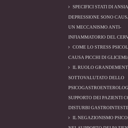
SPECIFICI STATI DI ANSIA
DEPRESSIONE SONO CAUS
UN MECCANISMO ANTI-
INFIAMMATORIO DEL CER
COME LO STRESS PSICO
CAUSA PICCHI DI GLICEMI
IL RUOLO GRANDEMENT
SOTTOVALUTATO DELLO
PSICOGASTROENTEROLOG
SUPPORTO DEI PAZIENTI 
DISTURBI GASTROINTESTI
IL NEGAZIONISMO PSIC
NEL SUPPORTO DEI PAZIEN