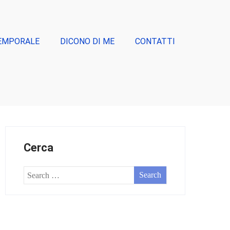
EMPORALE
DICONO DI ME
CONTATTI
Cerca