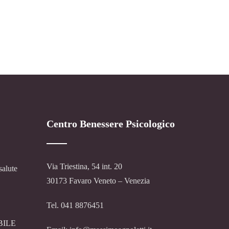
Centro Benessere Psicologico
Via Triestina, 54 int. 20
salute
30173 Favaro Veneto – Venezia
Tel. 041 8876451
BILE