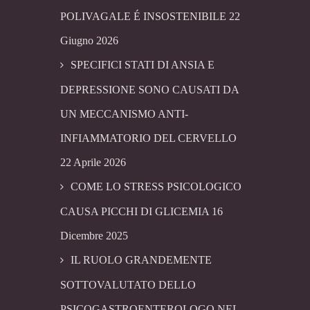
POLIVAGALE É INSOSTENIBILE
22
Giugno 2026
SPECIFICI STATI DI ANSIA E
DEPRESSIONE SONO CAUSATI DA
UN MECCANISMO ANTI-
INFIAMMATORIO DEL CERVELLO
22 Aprile 2026
COME LO STRESS PSICOLOGICO
CAUSA PICCHI DI GLICEMIA
16
Dicembre 2025
IL RUOLO GRANDEMENTE
SOTTOVALUTATO DELLO
PSICOGASTROENTEROLOGO NEL