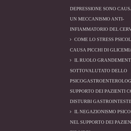
DEPRESSIONE SONO CAUS
UN MECCANISMO ANTI-
INFIAMMATORIO DEL CER
COME LO STRESS PSICO
CAUSA PICCHI DI GLICEMI
IL RUOLO GRANDEMENT
SOTTOVALUTATO DELLO
PSICOGASTROENTEROLOG
SUPPORTO DEI PAZIENTI 
DISTURBI GASTROINTESTI
IL NEGAZIONISMO PSIC
NEL SUPPORTO DEI PAZIEN