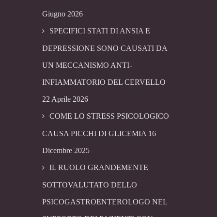
Giugno 2026
SPECIFICI STATI DI ANSIA E
DEPRESSIONE SONO CAUSATI DA
UN MECCANISMO ANTI-
INFIAMMATORIO DEL CERVELLO
22 Aprile 2026
COME LO STRESS PSICOLOGICO
CAUSA PICCHI DI GLICEMIA
16
Dicembre 2025
IL RUOLO GRANDEMENTE
SOTTOVALUTATO DELLO
PSICOGASTROENTEROLOGO NEL