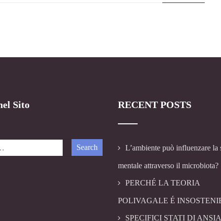
el Sito
RECENT POSTS
L’ambiente può influenzare la 
mentale attraverso il microbiota?
PERCHÉ LA TEORIA
POLIVAGALE É INSOSTENI
SPECIFICI STATI DI ANSIA