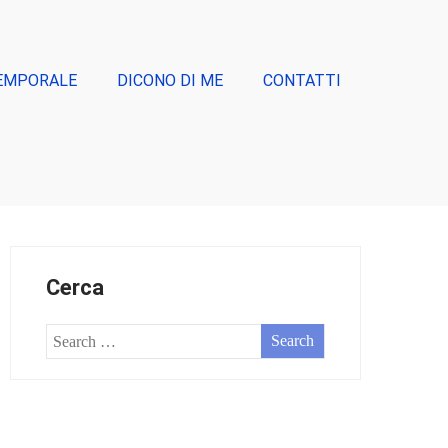
EMPORALE
DICONO DI ME
CONTATTI
Cerca