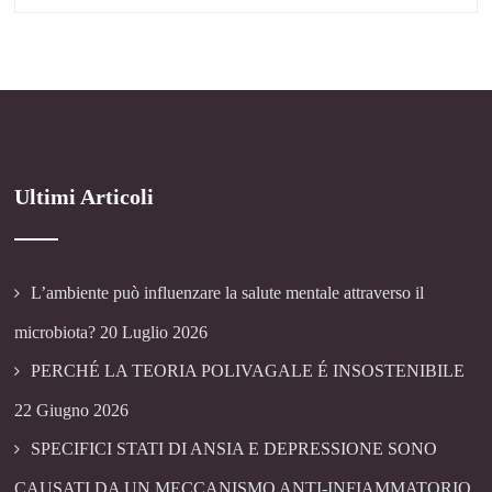
Ultimi Articoli
L’ambiente può influenzare la salute mentale attraverso il
microbiota?
20 Luglio 2026
PERCHÉ LA TEORIA POLIVAGALE É INSOSTENIBILE
22 Giugno 2026
SPECIFICI STATI DI ANSIA E DEPRESSIONE SONO
CAUSATI DA UN MECCANISMO ANTI-INFIAMMATORIO