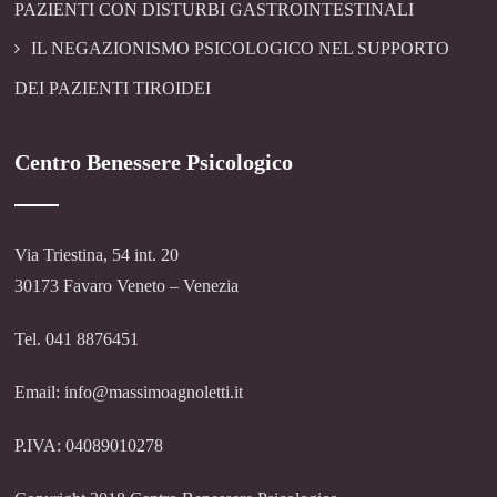
PAZIENTI CON DISTURBI GASTROINTESTINALI
IL NEGAZIONISMO PSICOLOGICO NEL SUPPORTO
DEI PAZIENTI TIROIDEI
Centro Benessere Psicologico
Via Triestina, 54 int. 20
30173 Favaro Veneto – Venezia
Tel. 041 8876451
Email: info@massimoagnoletti.it
P.IVA: 04089010278