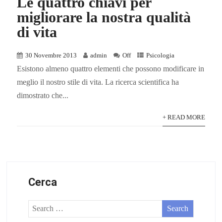
Le quattro chiavi per
migliorare la nostra qualità
di vita
30 Novembre 2013
admin
Off
Psicologia
Esistono almeno quattro elementi che possono modificare in
meglio il nostro stile di vita. La ricerca scientifica ha
dimostrato che...
+ READ MORE
Cerca