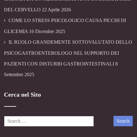
DEL CERVELLO
22 Aprile 2026
COME LO STRESS PSICOLOGICO CAUSA PICCHI DI
GLICEMIA
16 Dicembre 2025
IL RUOLO GRANDEMENTE SOTTOVALUTATO DELLO
PSICOGASTROENTEROLOGO NEL SUPPORTO DEI
PAZIENTI CON DISTURBI GASTROINTESTINALI
8
Settembre 2025
Cerca nel Sito