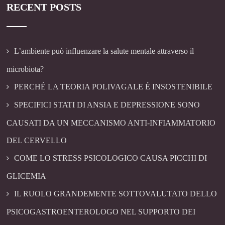
RECENT POSTS
L’ambiente può influenzare la salute mentale attraverso il
microbiota?
PERCHÉ LA TEORIA POLIVAGALE É INSOSTENIBILE
SPECIFICI STATI DI ANSIA E DEPRESSIONE SONO
CAUSATI DA UN MECCANISMO ANTI-INFIAMMATORIO
DEL CERVELLO
COME LO STRESS PSICOLOGICO CAUSA PICCHI DI
GLICEMIA
IL RUOLO GRANDEMENTE SOTTOVALUTATO DELLO
PSICOGASTROENTEROLOGO NEL SUPPORTO DEI