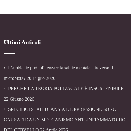
Ultimi Articoli
L’ambiente può influenzare la salute mentale attraverso il
microbiota?
20 Luglio 2026
PERCHÉ LA TEORIA POLIVAGALE É INSOSTENIBILE
22 Giugno 2026
SPECIFICI STATI DI ANSIA E DEPRESSIONE SONO
CAUSATI DA UN MECCANISMO ANTI-INFIAMMATORIO
DEL CERVELLO
22 Aprile 2026