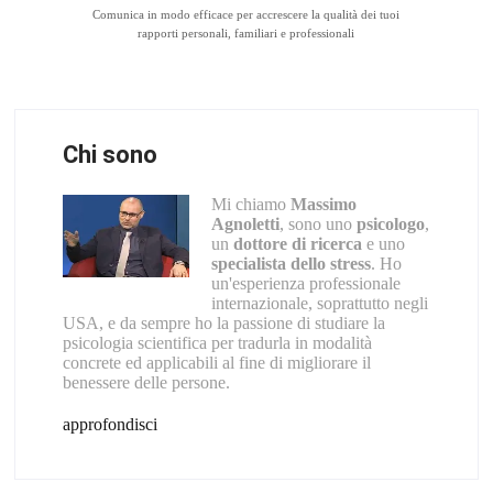
Comunica in modo efficace per accrescere la qualità dei tuoi
rapporti personali, familiari e professionali
Chi sono
Mi chiamo
Massimo
Agnoletti
, sono uno
psicologo
,
un
dottore di ricerca
e uno
specialista dello stress
. Ho
un'esperienza professionale
internazionale, soprattutto negli
USA, e da sempre ho la passione di studiare la
psicologia scientifica per tradurla in modalità
concrete ed applicabili al fine di migliorare il
benessere delle persone.
approfondisci