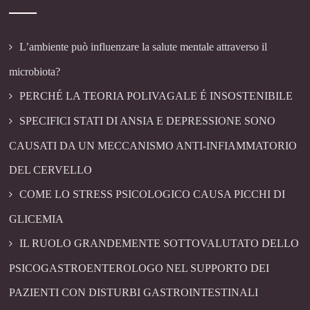
L’ambiente può influenzare la salute mentale attraverso il
microbiota?
PERCHÉ LA TEORIA POLIVAGALE É INSOSTENIBILE
SPECIFICI STATI DI ANSIA E DEPRESSIONE SONO
CAUSATI DA UN MECCANISMO ANTI-INFIAMMATORIO
DEL CERVELLO
COME LO STRESS PSICOLOGICO CAUSA PICCHI DI
GLICEMIA
IL RUOLO GRANDEMENTE SOTTOVALUTATO DELLO
PSICOGASTROENTEROLOGO NEL SUPPORTO DEI
PAZIENTI CON DISTURBI GASTROINTESTINALI