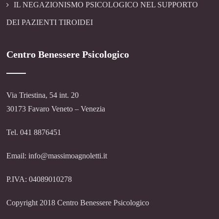
IL NEGAZIONISMO PSICOLOGICO NEL SUPPORTO
DEI PAZIENTI TIROIDEI
Centro Benessere Psicologico
Via Triestina, 54 int. 20
30173 Favaro Veneto – Venezia
Tel. 041 8876451
Email: info@massimoagnoletti.it
P.IVA: 04089010278
Copyright 2018 Centro Benessere Psicologico