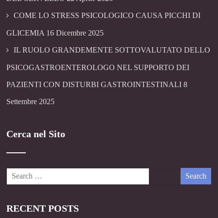
COME LO STRESS PSICOLOGICO CAUSA PICCHI DI
GLICEMIA
16 Dicembre 2025
IL RUOLO GRANDEMENTE SOTTOVALUTATO DELLO
PSICOGASTROENTEROLOGO NEL SUPPORTO DEI
PAZIENTI CON DISTURBI GASTROINTESTINALI
8
Settembre 2025
Cerca nel Sito
RECENT POSTS