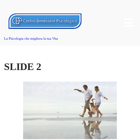
La Psicologia che migliora la tua Vita
SLIDE 2