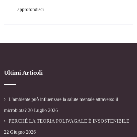
approfondisci
Ultimi Articoli
L’ambiente può influenzare la salute mentale attraverso il
microbiota?
20 Luglio 2026
PERCHÉ LA TEORIA POLIVAGALE É INSOSTENIBILE
22 Giugno 2026