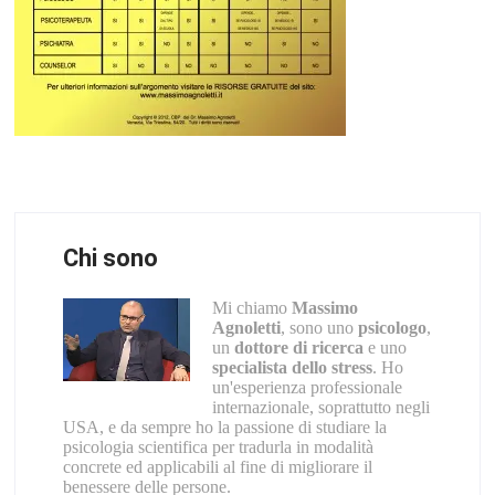
Chi sono
Mi chiamo
Massimo
Agnoletti
, sono uno
psicologo
,
un
dottore di ricerca
e uno
specialista dello stress
. Ho
un'esperienza professionale
internazionale, soprattutto negli
USA, e da sempre ho la passione di studiare la
psicologia scientifica per tradurla in modalità
concrete ed applicabili al fine di migliorare il
benessere delle persone.