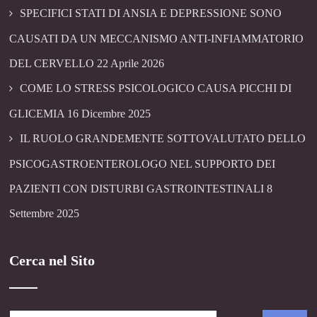
SPECIFICI STATI DI ANSIA E DEPRESSIONE SONO
CAUSATI DA UN MECCANISMO ANTI-INFIAMMATORIO
DEL CERVELLO
22 Aprile 2026
COME LO STRESS PSICOLOGICO CAUSA PICCHI DI
GLICEMIA
16 Dicembre 2025
IL RUOLO GRANDEMENTE SOTTOVALUTATO DELLO
PSICOGASTROENTEROLOGO NEL SUPPORTO DEI
PAZIENTI CON DISTURBI GASTROINTESTINALI
8
Settembre 2025
Cerca nel Sito