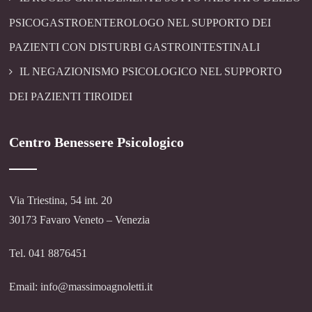
PSICOGASTROENTEROLOGO NEL SUPPORTO DEI
PAZIENTI CON DISTURBI GASTROINTESTINALI
IL NEGAZIONISMO PSICOLOGICO NEL SUPPORTO
DEI PAZIENTI TIROIDEI
Centro Benessere Psicologico
Via Triestina, 54 int. 20
30173 Favaro Veneto – Venezia
Tel. 041 8876451
Email: info@massimoagnoletti.it