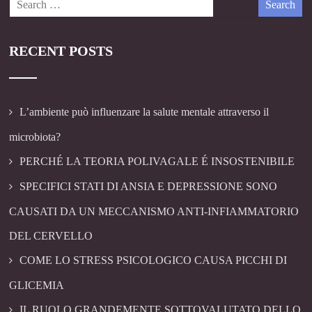
RECENT POSTS
L’ambiente può influenzare la salute mentale attraverso il
microbiota?
PERCHÉ LA TEORIA POLIVAGALE É INSOSTENIBILE
SPECIFICI STATI DI ANSIA E DEPRESSIONE SONO
CAUSATI DA UN MECCANISMO ANTI-INFIAMMATORIO
DEL CERVELLO
COME LO STRESS PSICOLOGICO CAUSA PICCHI DI
GLICEMIA
IL RUOLO GRANDEMENTE SOTTOVALUTATO DELLO