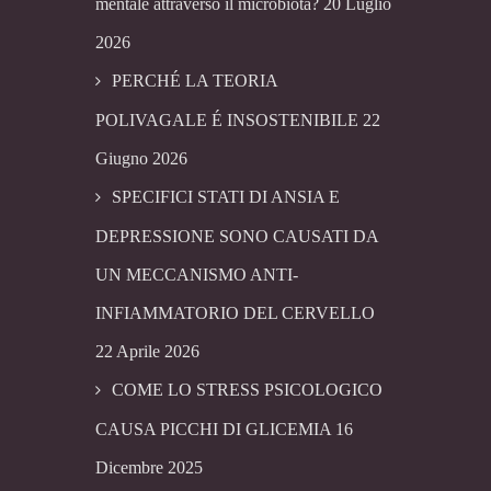
mentale attraverso il microbiota?
20 Luglio
2026
PERCHÉ LA TEORIA
POLIVAGALE É INSOSTENIBILE
22
Giugno 2026
SPECIFICI STATI DI ANSIA E
DEPRESSIONE SONO CAUSATI DA
UN MECCANISMO ANTI-
INFIAMMATORIO DEL CERVELLO
22 Aprile 2026
COME LO STRESS PSICOLOGICO
CAUSA PICCHI DI GLICEMIA
16
Dicembre 2025