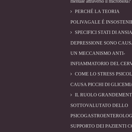
mentale attraverso il microbiota?
PERCHÉ LA TEORIA
POLIVAGALE É INSOSTENI
SPECIFICI STATI DI ANSIA
DEPRESSIONE SONO CAUS
UN MECCANISMO ANTI-
INFIAMMATORIO DEL CER
COME LO STRESS PSICO
CAUSA PICCHI DI GLICEMI
IL RUOLO GRANDEMENT
SOTTOVALUTATO DELLO
PSICOGASTROENTEROLOG
SUPPORTO DEI PAZIENTI 