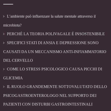
L’ambiente può influenzare la salute mentale attraverso il
microbiota?
PERCHÉ LA TEORIA POLIVAGALE É INSOSTENIBILE
SPECIFICI STATI DI ANSIA E DEPRESSIONE SONO
CAUSATI DA UN MECCANISMO ANTI-INFIAMMATORIO
DEL CERVELLO
COME LO STRESS PSICOLOGICO CAUSA PICCHI DI
GLICEMIA
IL RUOLO GRANDEMENTE SOTTOVALUTATO DELLO
PSICOGASTROENTEROLOGO NEL SUPPORTO DEI
PAZIENTI CON DISTURBI GASTROINTESTINALI