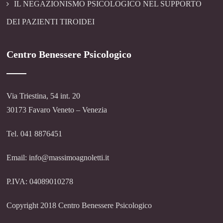
IL NEGAZIONISMO PSICOLOGICO NEL SUPPORTO
DEI PAZIENTI TIROIDEI
Centro Benessere Psicologico
Via Triestina, 54 int. 20
30173 Favaro Veneto – Venezia
Tel. 041 8876451
Email: info@massimoagnoletti.it
P.IVA: 04089010278
Copyright 2018 Centro Benessere Psicologico