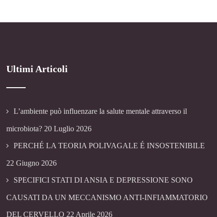
Ultimi Articoli
L’ambiente può influenzare la salute mentale attraverso il
microbiota?
20 Luglio 2026
PERCHÉ LA TEORIA POLIVAGALE É INSOSTENIBILE
22 Giugno 2026
SPECIFICI STATI DI ANSIA E DEPRESSIONE SONO
CAUSATI DA UN MECCANISMO ANTI-INFIAMMATORIO
DEL CERVELLO
22 Aprile 2026