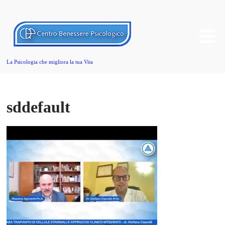
La Psicologia che migliora la tua Vita
sddefault