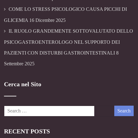
COME LO STRESS PSICOLOGICO CAUSA PICCHI DI
GLICEMIA
16 Dicembre 2025
IL RUOLO GRANDEMENTE SOTTOVALUTATO DELLO
PSICOGASTROENTEROLOGO NEL SUPPORTO DEI
PAZIENTI CON DISTURBI GASTROINTESTINALI
8
Settembre 2025
Cerca nel Sito
RECENT POSTS