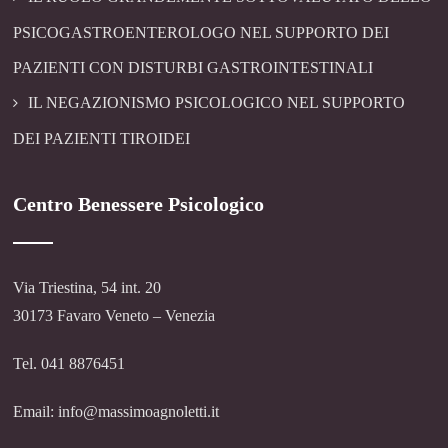
PSICOGASTROENTEROLOGO NEL SUPPORTO DEI
PAZIENTI CON DISTURBI GASTROINTESTINALI
IL NEGAZIONISMO PSICOLOGICO NEL SUPPORTO
DEI PAZIENTI TIROIDEI
Centro Benessere Psicologico
Via Triestina, 54 int. 20
30173 Favaro Veneto – Venezia
Tel. 041 8876451
Email: info@massimoagnoletti.it