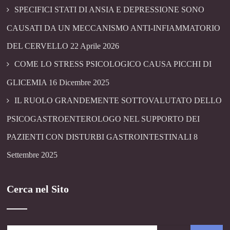
SPECIFICI STATI DI ANSIA E DEPRESSIONE SONO
CAUSATI DA UN MECCANISMO ANTI-INFIAMMATORIO
DEL CERVELLO
22 Aprile 2026
COME LO STRESS PSICOLOGICO CAUSA PICCHI DI
GLICEMIA
16 Dicembre 2025
IL RUOLO GRANDEMENTE SOTTOVALUTATO DELLO
PSICOGASTROENTEROLOGO NEL SUPPORTO DEI
PAZIENTI CON DISTURBI GASTROINTESTINALI
8
Settembre 2025
Cerca nel Sito