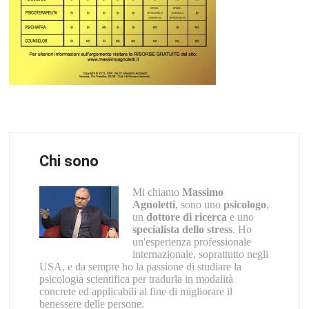
Chi sono
Mi chiamo
Massimo
Agnoletti
, sono uno
psicologo
,
un
dottore di ricerca
e uno
specialista dello stress
. Ho
un'esperienza professionale
internazionale, soprattutto negli
USA, e da sempre ho la passione di studiare la
psicologia scientifica per tradurla in modalità
concrete ed applicabili al fine di migliorare il
benessere delle persone.