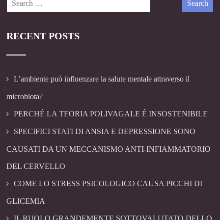
RECENT POSTS
L’ambiente può influenzare la salute mentale attraverso il
microbiota?
PERCHÉ LA TEORIA POLIVAGALE É INSOSTENIBILE
SPECIFICI STATI DI ANSIA E DEPRESSIONE SONO
CAUSATI DA UN MECCANISMO ANTI-INFIAMMATORIO
DEL CERVELLO
COME LO STRESS PSICOLOGICO CAUSA PICCHI DI
GLICEMIA
IL RUOLO GRANDEMENTE SOTTOVALUTATO DELLO