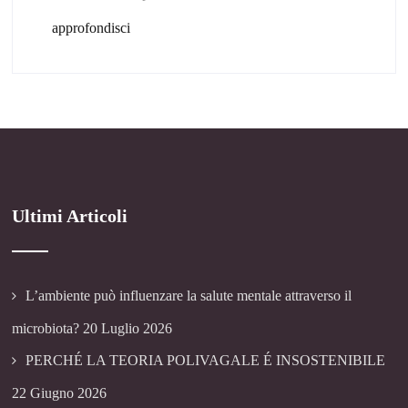
approfondisci
Ultimi Articoli
L’ambiente può influenzare la salute mentale attraverso il
microbiota?
20 Luglio 2026
PERCHÉ LA TEORIA POLIVAGALE É INSOSTENIBILE
22 Giugno 2026