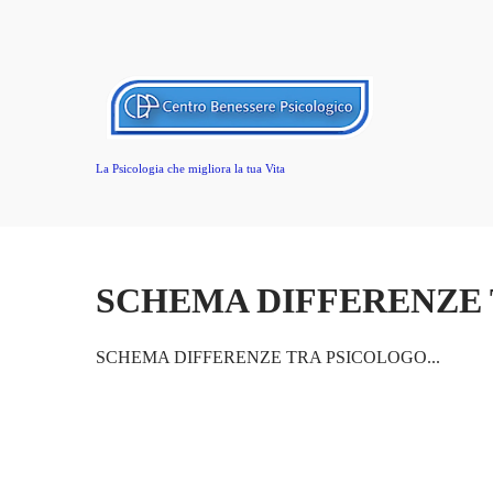
La Psicologia che migliora la tua Vita
SCHEMA DIFFERENZE
SCHEMA DIFFERENZE TRA PSICOLOGO...