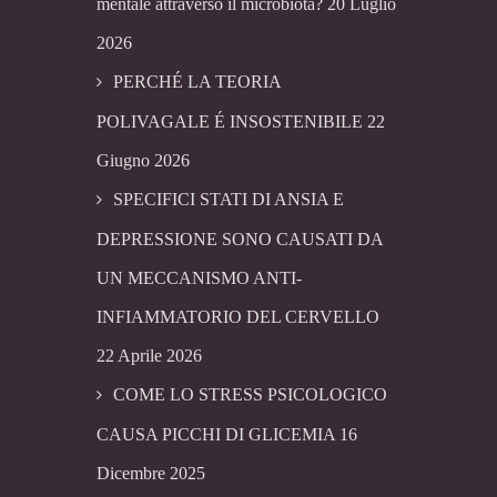
mentale attraverso il microbiota?
20 Luglio
2026
PERCHÉ LA TEORIA
POLIVAGALE É INSOSTENIBILE
22
Giugno 2026
SPECIFICI STATI DI ANSIA E
DEPRESSIONE SONO CAUSATI DA
UN MECCANISMO ANTI-
INFIAMMATORIO DEL CERVELLO
22 Aprile 2026
COME LO STRESS PSICOLOGICO
CAUSA PICCHI DI GLICEMIA
16
Dicembre 2025