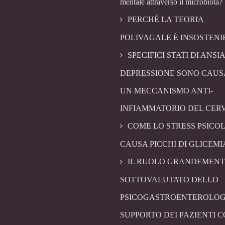
mentale attraverso il microbiota?
PERCHÉ LA TEORIA
POLIVAGALE É INSOSTENI
SPECIFICI STATI DI ANSIA
DEPRESSIONE SONO CAUS
UN MECCANISMO ANTI-
INFIAMMATORIO DEL CER
COME LO STRESS PSICO
CAUSA PICCHI DI GLICEMI
IL RUOLO GRANDEMENT
SOTTOVALUTATO DELLO
PSICOGASTROENTEROLOG
SUPPORTO DEI PAZIENTI 