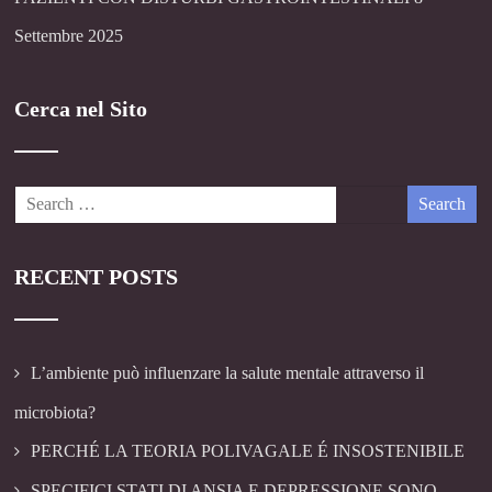
Settembre 2025
Cerca nel Sito
RECENT POSTS
L’ambiente può influenzare la salute mentale attraverso il
microbiota?
PERCHÉ LA TEORIA POLIVAGALE É INSOSTENIBILE
SPECIFICI STATI DI ANSIA E DEPRESSIONE SONO