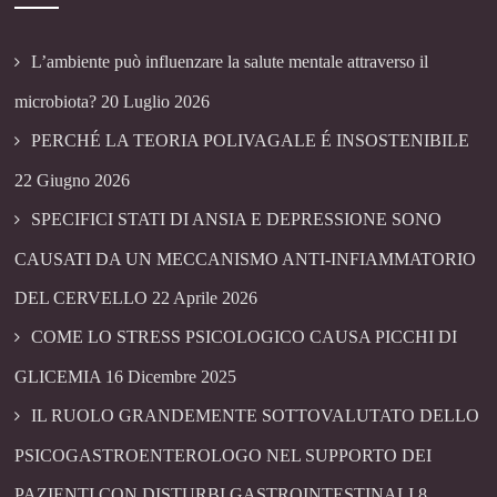
L’ambiente può influenzare la salute mentale attraverso il
microbiota?
20 Luglio 2026
PERCHÉ LA TEORIA POLIVAGALE É INSOSTENIBILE
22 Giugno 2026
SPECIFICI STATI DI ANSIA E DEPRESSIONE SONO
CAUSATI DA UN MECCANISMO ANTI-INFIAMMATORIO
DEL CERVELLO
22 Aprile 2026
COME LO STRESS PSICOLOGICO CAUSA PICCHI DI
GLICEMIA
16 Dicembre 2025
IL RUOLO GRANDEMENTE SOTTOVALUTATO DELLO
PSICOGASTROENTEROLOGO NEL SUPPORTO DEI
PAZIENTI CON DISTURBI GASTROINTESTINALI
8