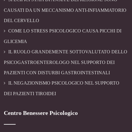
CAUSATI DA UN MECCANISMO ANTI-INFIAMMATORIO
DEL CERVELLO
COME LO STRESS PSICOLOGICO CAUSA PICCHI DI
GLICEMIA
IL RUOLO GRANDEMENTE SOTTOVALUTATO DELLO
PSICOGASTROENTEROLOGO NEL SUPPORTO DEI
PAZIENTI CON DISTURBI GASTROINTESTINALI
IL NEGAZIONISMO PSICOLOGICO NEL SUPPORTO
DEI PAZIENTI TIROIDEI
Centro Benessere Psicologico