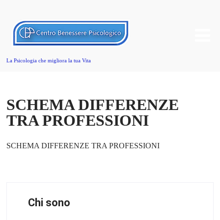
La Psicologia che migliora la tua Vita
SCHEMA DIFFERENZE
TRA PROFESSIONI
SCHEMA DIFFERENZE TRA PROFESSIONI
Chi sono