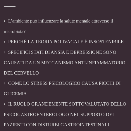
L’ambiente può influenzare la salute mentale attraverso il
microbiota?
PERCHÉ LA TEORIA POLIVAGALE É INSOSTENIBILE
SPECIFICI STATI DI ANSIA E DEPRESSIONE SONO
CAUSATI DA UN MECCANISMO ANTI-INFIAMMATORIO
DEL CERVELLO
COME LO STRESS PSICOLOGICO CAUSA PICCHI DI
GLICEMIA
IL RUOLO GRANDEMENTE SOTTOVALUTATO DELLO
PSICOGASTROENTEROLOGO NEL SUPPORTO DEI
PAZIENTI CON DISTURBI GASTROINTESTINALI