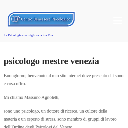
La Psicologia che migliora la tua Vita
psicologo mestre venezia
Buongiorno, benvenuto al mio sito internet dove presento chi sono
e cosa offro.
Mi chiamo Massimo Agnoletti,
sono uno psicologo, un dottore di ricerca, un cultore della
materia e un esperto di stress, sono membro di gruppi di lavoro
dell’Ordine degli Psicologi del Veneto.