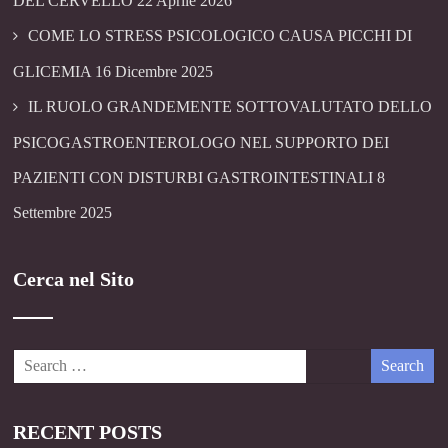
DEL CERVELLO
22 Aprile 2026
COME LO STRESS PSICOLOGICO CAUSA PICCHI DI
GLICEMIA
16 Dicembre 2025
IL RUOLO GRANDEMENTE SOTTOVALUTATO DELLO
PSICOGASTROENTEROLOGO NEL SUPPORTO DEI
PAZIENTI CON DISTURBI GASTROINTESTINALI
8
Settembre 2025
Cerca nel Sito
RECENT POSTS