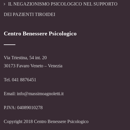
IL NEGAZIONISMO PSICOLOGICO NEL SUPPORTO
DEI PAZIENTI TIROIDEI
Centro Benessere Psicologico
Via Triestina, 54 int. 20
30173 Favaro Veneto – Venezia
Tel. 041 8876451
Email: info@massimoagnoletti.it
P.IVA: 04089010278
Copyright 2018 Centro Benessere Psicologico