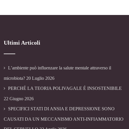
Ultimi Articoli
L’ambiente può influenzare la salute mentale attraverso il
microbiota?
20 Luglio 2026
PERCHÉ LA TEORIA POLIVAGALE É INSOSTENIBILE
22 Giugno 2026
SPECIFICI STATI DI ANSIA E DEPRESSIONE SONO
CAUSATI DA UN MECCANISMO ANTI-INFIAMMATORIO