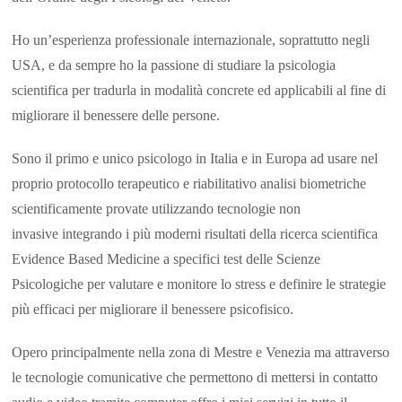
Ho un’esperienza professionale internazionale, soprattutto negli
USA, e da sempre ho la passione di studiare la psicologia
scientifica per tradurla in modalità concrete ed applicabili al fine di
migliorare il benessere delle persone.
Sono il primo e unico psicologo in Italia e in Europa ad usare nel
proprio protocollo terapeutico e riabilitativo analisi biometriche
scientificamente provate utilizzando tecnologie non
invasive integrando i più moderni risultati della ricerca scientifica
Evidence Based Medicine a specifici test delle Scienze
Psicologiche per valutare e monitore lo stress e definire le strategie
più efficaci per migliorare il benessere psicofisico.
Opero principalmente nella zona di Mestre e Venezia ma attraverso
le tecnologie comunicative che permettono di mettersi in contatto