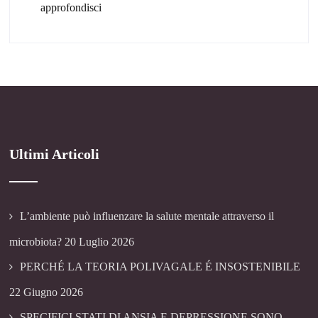
approfondisci
Ultimi Articoli
L’ambiente può influenzare la salute mentale attraverso il
microbiota?
20 Luglio 2026
PERCHÉ LA TEORIA POLIVAGALE É INSOSTENIBILE
22 Giugno 2026
SPECIFICI STATI DI ANSIA E DEPRESSIONE SONO