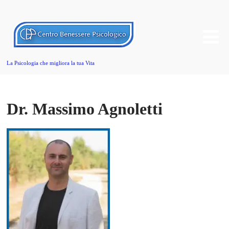
La Psicologia che migliora la tua Vita
Dr. Massimo Agnoletti