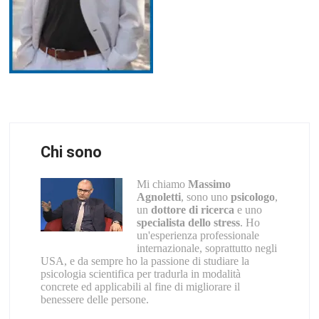
Chi sono
Mi chiamo
Massimo
Agnoletti
, sono uno
psicologo
,
un
dottore di ricerca
e uno
specialista dello stress
. Ho
un'esperienza professionale
internazionale, soprattutto negli
USA, e da sempre ho la passione di studiare la
psicologia scientifica per tradurla in modalità
concrete ed applicabili al fine di migliorare il
benessere delle persone.