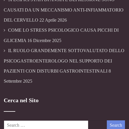
CAUSATI DA UN MECCANISMO ANTI-INFIAMMATORIO
DEL CERVELLO
22 Aprile 2026
COME LO STRESS PSICOLOGICO CAUSA PICCHI DI
GLICEMIA
16 Dicembre 2025
IL RUOLO GRANDEMENTE SOTTOVALUTATO DELLO
PSICOGASTROENTEROLOGO NEL SUPPORTO DEI
PAZIENTI CON DISTURBI GASTROINTESTINALI
8
Settembre 2025
Cerca nel Sito