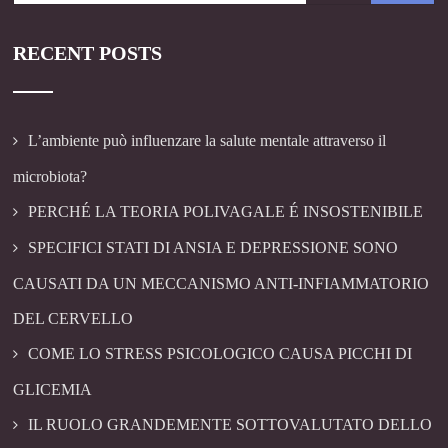
RECENT POSTS
L’ambiente può influenzare la salute mentale attraverso il
microbiota?
PERCHÉ LA TEORIA POLIVAGALE É INSOSTENIBILE
SPECIFICI STATI DI ANSIA E DEPRESSIONE SONO
CAUSATI DA UN MECCANISMO ANTI-INFIAMMATORIO
DEL CERVELLO
COME LO STRESS PSICOLOGICO CAUSA PICCHI DI
GLICEMIA
IL RUOLO GRANDEMENTE SOTTOVALUTATO DELLO