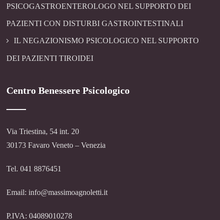
PSICOGASTROENTEROLOGO NEL SUPPORTO DEI
PAZIENTI CON DISTURBI GASTROINTESTINALI
IL NEGAZIONISMO PSICOLOGICO NEL SUPPORTO
DEI PAZIENTI TIROIDEI
Centro Benessere Psicologico
Via Triestina, 54 int. 20
30173 Favaro Veneto – Venezia
Tel. 041 8876451
Email: info@massimoagnoletti.it
P.IVA: 04089010278