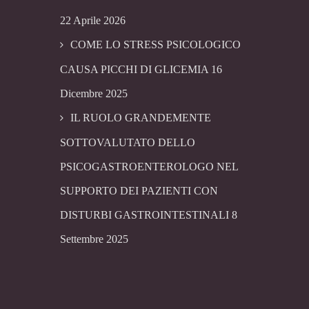
22 Aprile 2026
COME LO STRESS PSICOLOGICO
CAUSA PICCHI DI GLICEMIA
16
Dicembre 2025
IL RUOLO GRANDEMENTE
SOTTOVALUTATO DELLO
PSICOGASTROENTEROLOGO NEL
SUPPORTO DEI PAZIENTI CON
DISTURBI GASTROINTESTINALI
8
Settembre 2025