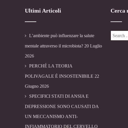
Ultimi Articoli
Cerca n
L’ambiente può influenzare la salute
mentale attraverso il microbiota?
20 Luglio
2026
PERCHÉ LA TEORIA
POLIVAGALE É INSOSTENIBILE
22
Giugno 2026
SPECIFICI STATI DI ANSIA E
DEPRESSIONE SONO CAUSATI DA
UN MECCANISMO ANTI-
INFIAMMATORIO DEL CERVELLO