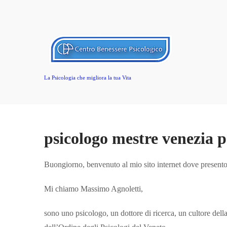
La Psicologia che migliora la tua Vita
psicologo mestre venezia p
Buongiorno, benvenuto al mio sito internet dove presento
Mi chiamo Massimo Agnoletti,
sono uno psicologo, un dottore di ricerca, un cultore dell