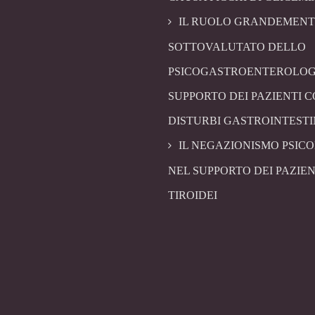
IL RUOLO GRANDEMENT
SOTTOVALUTATO DELLO
PSICOGASTROENTEROLOG
SUPPORTO DEI PAZIENTI 
DISTURBI GASTROINTESTI
IL NEGAZIONISMO PSIC
NEL SUPPORTO DEI PAZIEN
TIROIDEI