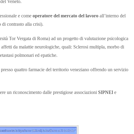
 del Veneto.
fessionale e come
operatore del mercato del lavoro
all’interno del
i contrasto alla crisi).
sità Tor Vergata di Roma) ad un progetto di valutazione psicologica
 affetti da malattie neurologiche, quali: Sclerosi multipla, morbo di
etastasi polmonari ed epatiche.
 presso quattro farmacie del territorio veneziano offrendo un servizio
ere un riconoscimento dalle prestigiose associazioni
SIPNEI
e