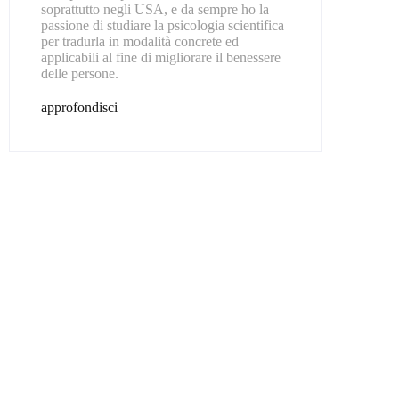
soprattutto negli USA, e da sempre ho la
passione di studiare la psicologia scientifica
per tradurla in modalità concrete ed
applicabili al fine di migliorare il benessere
delle persone.
approfondisci