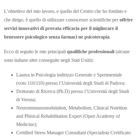
L’obiettivo del mio lavoro, e quello del Centro che ho fondato e
che dirigo, è quello di utilizzare conoscenze scientifiche per
offrire
servizi
innovativi di provata efficacia per il migliorare il
benessere psicologico senza farmaci ne psicoterapia
.
Ecco di seguito le mie principali
qualifiche professionali
(alcune
sono italiane altre conseguite negli Stati Uniti):
Laurea in Psicologia indirizzo Generale e Sperimentale
(voto 110/110) presso l’Università degli Studi di Padova;
Dottorato di Ricerca (Ph.D) presso l’Università degli Studi
di Verona;
Neuroimmunomodulation, Metabolism, Clinical Nutrition
and Phisical Rehabilitation Expert (Open Academy of
Medicine);
Certified Stress Manager Consultant (Specialista Certificato