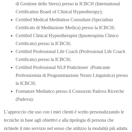
di Gestione dello Stress) presso la ICBCH (International
Certification Board of Clinical Hypnotherapy);
Certified Medical Meditation Consultant (Specialista
Certificato di Meditazione Medica) presso la ICBCH;
Certified Clinical Hypnotherapist (Ipnoterapista Clinico
Certificato) presso la ICBCH;
Certified Professional Life Coach (Professional Life Coach
Certificato) presso la ICBCH;
Certified Professional NLP Pratictioner (Praticante
Professionista di Programmazione Neuro Linguistica) presso
la ICBCH;
Formatore Mediatico presso il Consorzio Padova Ricerche
(Padova);
L’approccio che uso con i miei clienti è scelto personalizzando le
tecniche in base agli obiettivi e alla tipologia di persona che
richiede il mio servizio nel senso che utilizzo la modalità più adatta