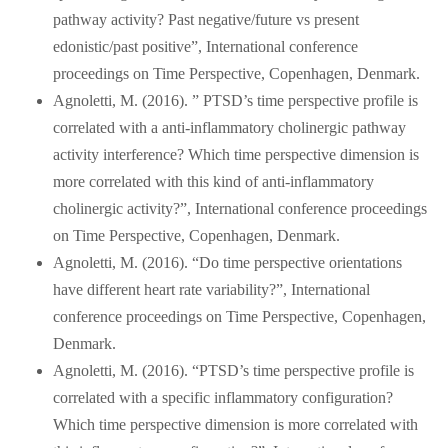
pathway activity? Past negative/future vs present
edonistic/past positive”, International conference
proceedings on Time Perspective, Copenhagen, Denmark.
Agnoletti, M. (2016). ” PTSD’s time perspective profile is
correlated with a anti-inflammatory cholinergic pathway
activity interference? Which time perspective dimension is
more correlated with this kind of anti-inflammatory
cholinergic activity?”, International conference proceedings
on Time Perspective, Copenhagen, Denmark.
Agnoletti, M. (2016). “Do time perspective orientations
have different heart rate variability?”, International
conference proceedings on Time Perspective, Copenhagen,
Denmark.
Agnoletti, M. (2016). “PTSD’s time perspective profile is
correlated with a specific inflammatory configuration?
Which time perspective dimension is more correlated with