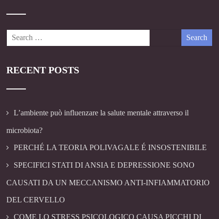
RECENT POSTS
L’ambiente può influenzare la salute mentale attraverso il
microbiota?
PERCHÉ LA TEORIA POLIVAGALE É INSOSTENIBILE
SPECIFICI STATI DI ANSIA E DEPRESSIONE SONO
CAUSATI DA UN MECCANISMO ANTI-INFIAMMATORIO
DEL CERVELLO
COME LO STRESS PSICOLOGICO CAUSA PICCHI DI