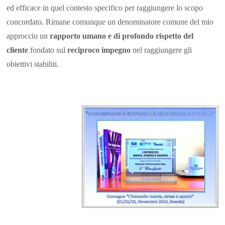
ed efficace in quel contesto specifico per raggiungere lo scopo
concordato. Rimane comunque un denominatore comune del mio
approccio un
rapporto umano e di profondo rispetto del
cliente
fondato sul
reciproco impegno
nel raggiungere gli
obiettivi stabiliti.