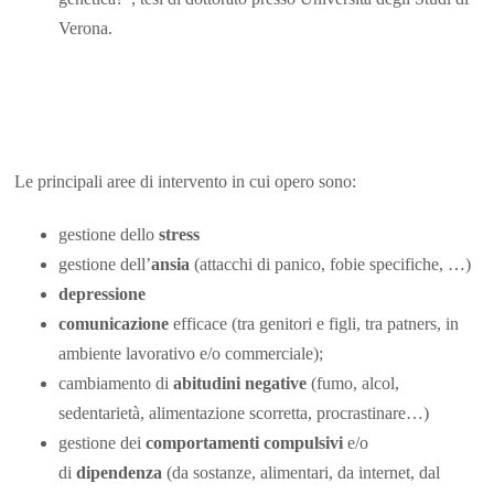
Verona.
Le principali aree di intervento in cui opero sono:
gestione dello
stress
gestione dell’
ansia
(attacchi di panico, fobie specifiche, …)
depressione
comunicazione
efficace (tra genitori e figli, tra patners, in
ambiente lavorativo e/o commerciale);
cambiamento di
abitudini negative
(fumo, alcol,
sedentarietà, alimentazione scorretta, procrastinare…)
gestione dei
comportamenti compulsivi
e/o
di
dipendenza
(da sostanze, alimentari, da internet, dal