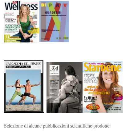
Selezione di alcune pubblicazioni scientifiche prodotte: