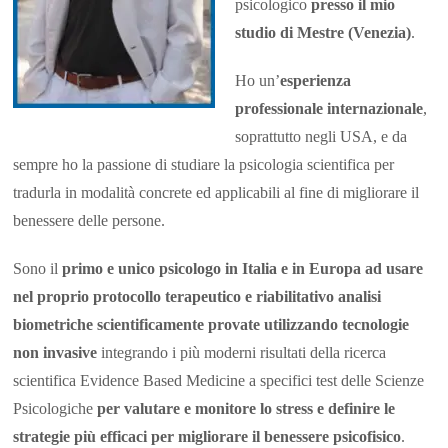
psicologico
presso il mio
studio di Mestre (Venezia)
.
Ho un’
esperienza
professionale internazionale
,
soprattutto negli USA, e da
sempre ho la passione di studiare la psicologia scientifica per
tradurla in modalità concrete ed applicabili al fine di migliorare il
benessere delle persone.
Sono il
primo e unico psicologo in Italia e in Europa ad usare
nel proprio protocollo terapeutico e riabilitativo analisi
biometriche scientificamente provate utilizzando tecnologie
non invasive
integrando i più moderni risultati della ricerca
scientifica Evidence Based Medicine a specifici test delle Scienze
Psicologiche
per valutare e monitore lo stress e definire le
strategie più efficaci
per migliorare il benessere psicofisico
.