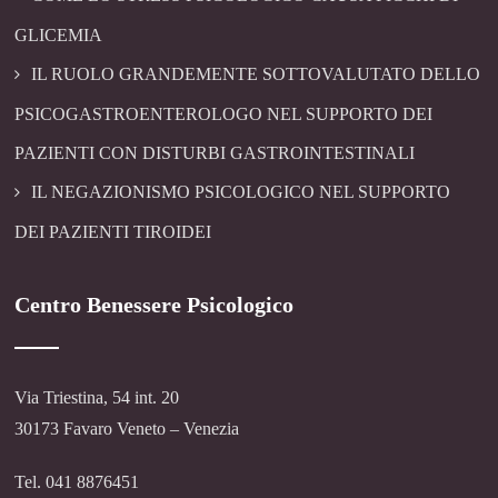
GLICEMIA
IL RUOLO GRANDEMENTE SOTTOVALUTATO DELLO
PSICOGASTROENTEROLOGO NEL SUPPORTO DEI
PAZIENTI CON DISTURBI GASTROINTESTINALI
IL NEGAZIONISMO PSICOLOGICO NEL SUPPORTO
DEI PAZIENTI TIROIDEI
Centro Benessere Psicologico
Via Triestina, 54 int. 20
30173 Favaro Veneto – Venezia
Tel. 041 8876451