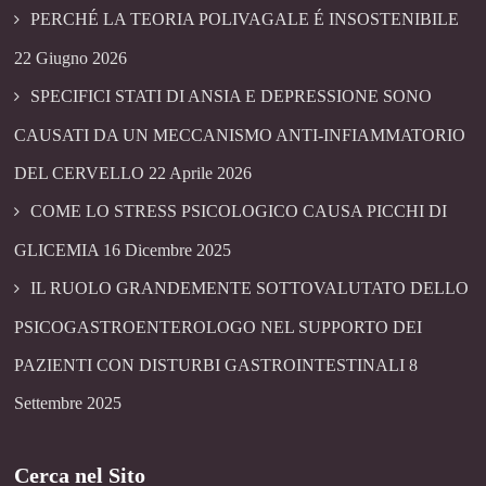
PERCHÉ LA TEORIA POLIVAGALE É INSOSTENIBILE
22 Giugno 2026
SPECIFICI STATI DI ANSIA E DEPRESSIONE SONO
CAUSATI DA UN MECCANISMO ANTI-INFIAMMATORIO
DEL CERVELLO
22 Aprile 2026
COME LO STRESS PSICOLOGICO CAUSA PICCHI DI
GLICEMIA
16 Dicembre 2025
IL RUOLO GRANDEMENTE SOTTOVALUTATO DELLO
PSICOGASTROENTEROLOGO NEL SUPPORTO DEI
PAZIENTI CON DISTURBI GASTROINTESTINALI
8
Settembre 2025
Cerca nel Sito