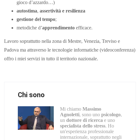
gioco d’azzardo…)
autostima
,
assertività e resilienza
gestione del tempo
;
metodiche d’
apprendimento
efficace.
Lavoro soprattutto nella zona di Mestre, Venezia, Treviso e
Padova ma attraverso le tecnologie informatiche (videoconferenza)
offro i miei servizi in tutto il territorio nazionale.
Chi sono
Mi chiamo
Massimo
Agnoletti
, sono uno
psicologo
,
un
dottore di ricerca
e uno
specialista dello stress
. Ho
un'esperienza professionale
internazionale, soprattutto negli