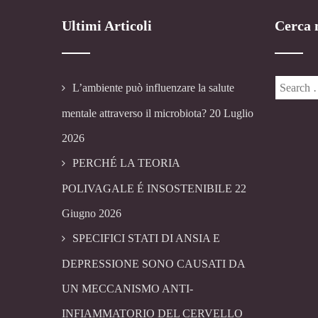
Ultimi Articoli
Cerca n
L’ambiente può influenzare la salute
mentale attraverso il microbiota?
20 Luglio
2026
PERCHÉ LA TEORIA
POLIVAGALE É INSOSTENIBILE
22
Giugno 2026
SPECIFICI STATI DI ANSIA E
DEPRESSIONE SONO CAUSATI DA
UN MECCANISMO ANTI-
INFIAMMATORIO DEL CERVELLO