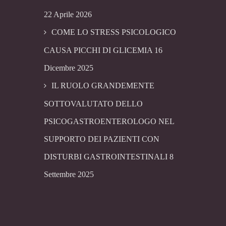
22 Aprile 2026
COME LO STRESS PSICOLOGICO
CAUSA PICCHI DI GLICEMIA
16
Dicembre 2025
IL RUOLO GRANDEMENTE
SOTTOVALUTATO DELLO
PSICOGASTROENTEROLOGO NEL
SUPPORTO DEI PAZIENTI CON
DISTURBI GASTROINTESTINALI
8
Settembre 2025