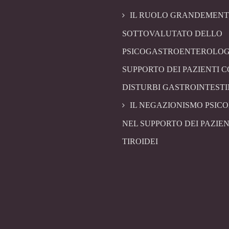
IL RUOLO GRANDEMENT
SOTTOVALUTATO DELLO
PSICOGASTROENTEROLOG
SUPPORTO DEI PAZIENTI 
DISTURBI GASTROINTESTI
IL NEGAZIONISMO PSIC
NEL SUPPORTO DEI PAZIEN
TIROIDEI