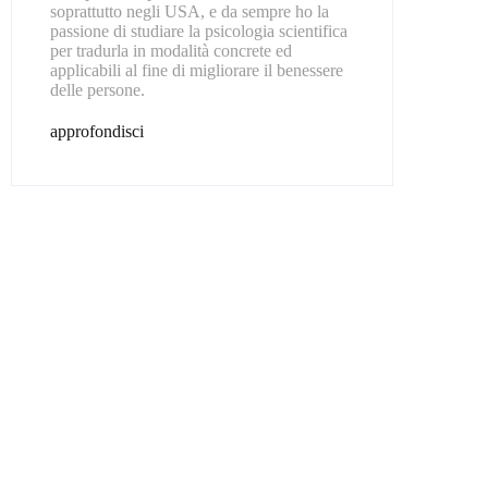
soprattutto negli USA, e da sempre ho la
passione di studiare la psicologia scientifica
per tradurla in modalità concrete ed
applicabili al fine di migliorare il benessere
delle persone.
approfondisci