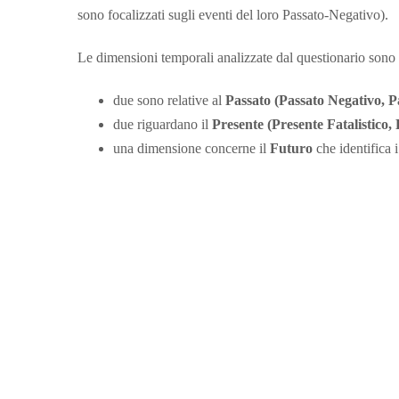
sono focalizzati sugli eventi del loro Passato-Negativo).
Le dimensioni temporali analizzate dal questionario sono 
due sono relative al
Passato (Passato Negativo, Pa
due riguardano il
Presente (Presente Fatalistico,
una dimensione concerne il
Futuro
che identifica i