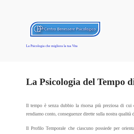
La Psicologia che migliora la tua Vita
La Psicologia del Tempo 
Il tempo è senza dubbio la risorsa più preziosa di cu
rendiamo conto, conseguenze dirette sulla nostra qualità
Il Profilo Temporale che ciascuno possiede per orient