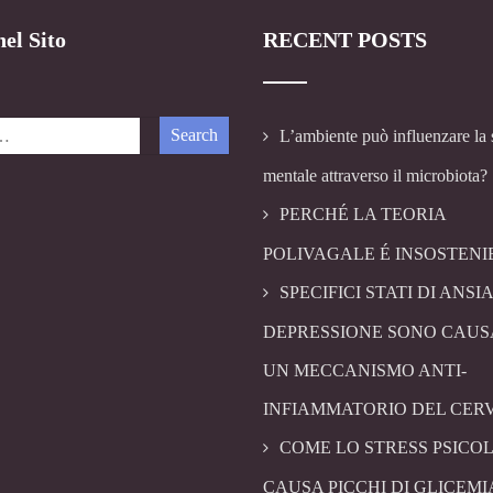
el Sito
RECENT POSTS
L’ambiente può influenzare la 
mentale attraverso il microbiota?
PERCHÉ LA TEORIA
POLIVAGALE É INSOSTENI
SPECIFICI STATI DI ANSIA
DEPRESSIONE SONO CAUS
UN MECCANISMO ANTI-
INFIAMMATORIO DEL CER
COME LO STRESS PSICO
CAUSA PICCHI DI GLICEMI