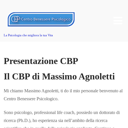
La Psicologia che migliora la tua Vita
Presentazione CBP
Il CBP di Massimo Agnoletti
Mi chiamo Massimo Agnoletti, ti do il mio personale benvenuto al
Centro Benessere Psicologico.
Sono psicologo, professional life coach, possiedo un dottorato di
ricerca (Ph.D.), ho esperienza sia nell’ambito della ricerca