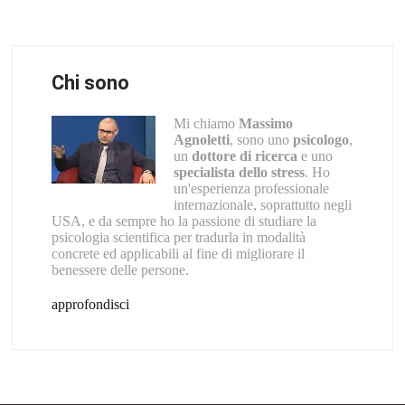
Chi sono
Mi chiamo
Massimo
Agnoletti
, sono uno
psicologo
,
un
dottore di ricerca
e uno
specialista dello stress
. Ho
un'esperienza professionale
internazionale, soprattutto negli
USA, e da sempre ho la passione di studiare la
psicologia scientifica per tradurla in modalità
concrete ed applicabili al fine di migliorare il
benessere delle persone.
approfondisci