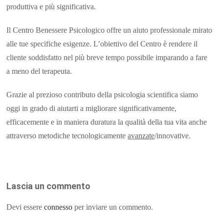
produttiva e più significativa.
Il Centro Benessere Psicologico offre un aiuto professionale mirato
alle tue specifiche esigenze. L’obiettivo del Centro è rendere il
cliente soddisfatto nel più breve tempo possibile imparando a fare
a meno del terapeuta.
Grazie al prezioso contributo della psicologia scientifica siamo
oggi in grado di aiutarti a migliorare significativamente,
efficacemente e in maniera duratura la qualità della tua vita anche
attraverso metodiche tecnologicamente
avanzate
/innovative.
Lascia un commento
Devi essere
connesso
per inviare un commento.