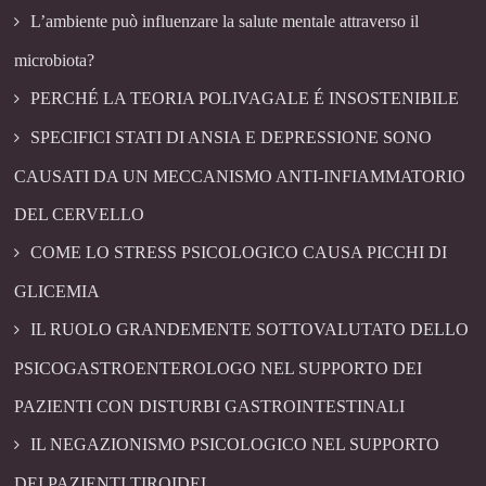
L’ambiente può influenzare la salute mentale attraverso il
microbiota?
PERCHÉ LA TEORIA POLIVAGALE É INSOSTENIBILE
SPECIFICI STATI DI ANSIA E DEPRESSIONE SONO
CAUSATI DA UN MECCANISMO ANTI-INFIAMMATORIO
DEL CERVELLO
COME LO STRESS PSICOLOGICO CAUSA PICCHI DI
GLICEMIA
IL RUOLO GRANDEMENTE SOTTOVALUTATO DELLO
PSICOGASTROENTEROLOGO NEL SUPPORTO DEI
PAZIENTI CON DISTURBI GASTROINTESTINALI
IL NEGAZIONISMO PSICOLOGICO NEL SUPPORTO
DEI PAZIENTI TIROIDEI