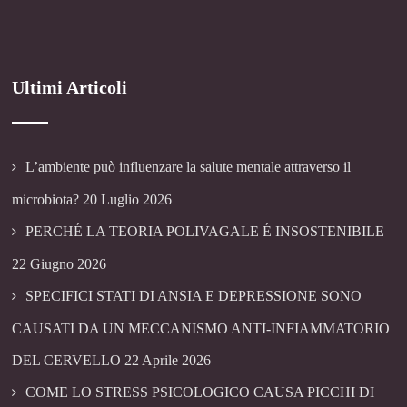
Ultimi Articoli
L’ambiente può influenzare la salute mentale attraverso il
microbiota?
20 Luglio 2026
PERCHÉ LA TEORIA POLIVAGALE É INSOSTENIBILE
22 Giugno 2026
SPECIFICI STATI DI ANSIA E DEPRESSIONE SONO
CAUSATI DA UN MECCANISMO ANTI-INFIAMMATORIO
DEL CERVELLO
22 Aprile 2026
COME LO STRESS PSICOLOGICO CAUSA PICCHI DI