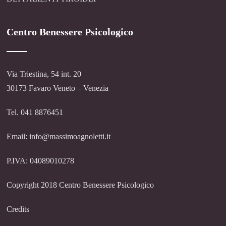
Centro Benessere Psicologico
Via Triestina, 54 int. 20
30173 Favaro Veneto – Venezia
Tel. 041 8876451
Email: info@massimoagnoletti.it
P.IVA: 04089010278
Copyright 2018 Centro Benessere Psicologico
Credits