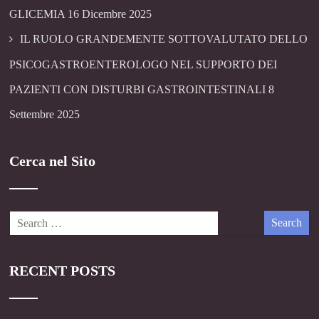
GLICEMIA
16 Dicembre 2025
IL RUOLO GRANDEMENTE SOTTOVALUTATO DELLO
PSICOGASTROENTEROLOGO NEL SUPPORTO DEI
PAZIENTI CON DISTURBI GASTROINTESTINALI
8
Settembre 2025
Cerca nel Sito
RECENT POSTS