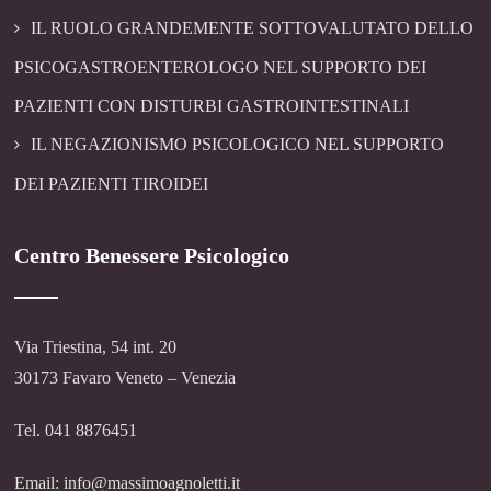
IL RUOLO GRANDEMENTE SOTTOVALUTATO DELLO
PSICOGASTROENTEROLOGO NEL SUPPORTO DEI
PAZIENTI CON DISTURBI GASTROINTESTINALI
IL NEGAZIONISMO PSICOLOGICO NEL SUPPORTO
DEI PAZIENTI TIROIDEI
Centro Benessere Psicologico
Via Triestina, 54 int. 20
30173 Favaro Veneto – Venezia
Tel. 041 8876451
Email: info@massimoagnoletti.it