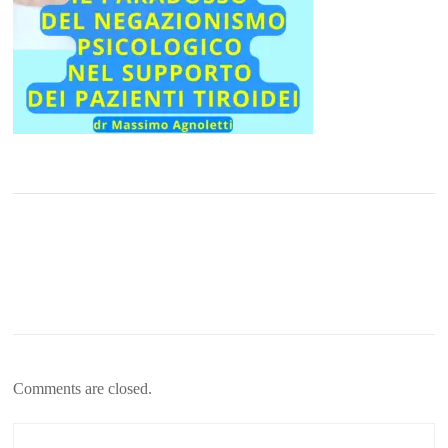
Comments are closed.