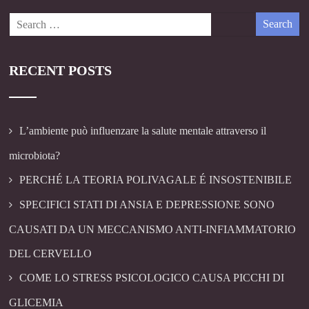
RECENT POSTS
L’ambiente può influenzare la salute mentale attraverso il
microbiota?
PERCHÉ LA TEORIA POLIVAGALE É INSOSTENIBILE
SPECIFICI STATI DI ANSIA E DEPRESSIONE SONO
CAUSATI DA UN MECCANISMO ANTI-INFIAMMATORIO
DEL CERVELLO
COME LO STRESS PSICOLOGICO CAUSA PICCHI DI
GLICEMIA