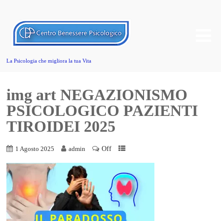
La Psicologia che migliora la tua Vita
img art NEGAZIONISMO
PSICOLOGICO PAZIENTI
TIROIDEI 2025
Off
1 Agosto 2025
admin