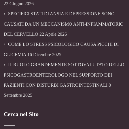
22 Giugno 2026
SPECIFICI STATI DI ANSIA E DEPRESSIONE SONO
CAUSATI DA UN MECCANISMO ANTI-INFIAMMATORIO
DEL CERVELLO
22 Aprile 2026
COME LO STRESS PSICOLOGICO CAUSA PICCHI DI
GLICEMIA
16 Dicembre 2025
IL RUOLO GRANDEMENTE SOTTOVALUTATO DELLO
PSICOGASTROENTEROLOGO NEL SUPPORTO DEI
PAZIENTI CON DISTURBI GASTROINTESTINALI
8
Settembre 2025
Cerca nel Sito