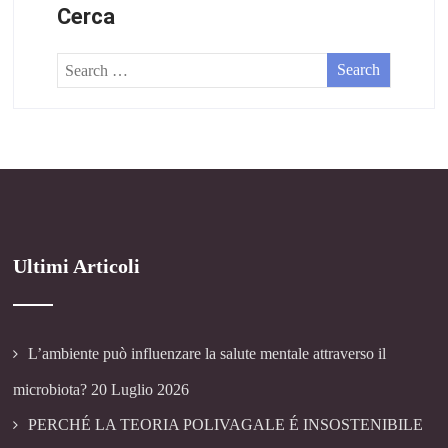
Cerca
Ultimi Articoli
L’ambiente può influenzare la salute mentale attraverso il
microbiota?
20 Luglio 2026
PERCHÉ LA TEORIA POLIVAGALE É INSOSTENIBILE