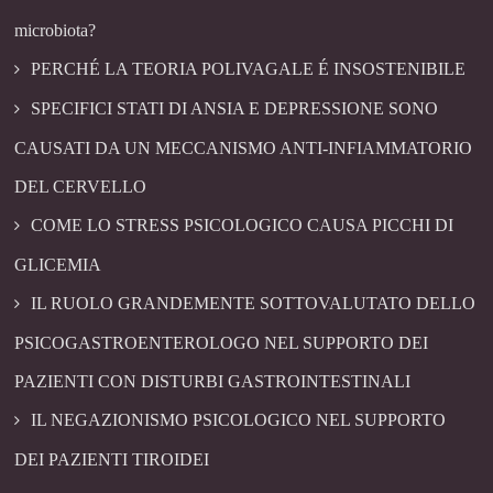
microbiota?
PERCHÉ LA TEORIA POLIVAGALE É INSOSTENIBILE
SPECIFICI STATI DI ANSIA E DEPRESSIONE SONO
CAUSATI DA UN MECCANISMO ANTI-INFIAMMATORIO
DEL CERVELLO
COME LO STRESS PSICOLOGICO CAUSA PICCHI DI
GLICEMIA
IL RUOLO GRANDEMENTE SOTTOVALUTATO DELLO
PSICOGASTROENTEROLOGO NEL SUPPORTO DEI
PAZIENTI CON DISTURBI GASTROINTESTINALI
IL NEGAZIONISMO PSICOLOGICO NEL SUPPORTO
DEI PAZIENTI TIROIDEI