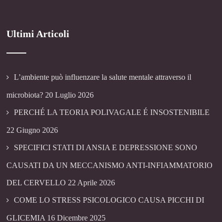
Ultimi Articoli
L’ambiente può influenzare la salute mentale attraverso il
microbiota?
20 Luglio 2026
PERCHÉ LA TEORIA POLIVAGALE É INSOSTENIBILE
22 Giugno 2026
SPECIFICI STATI DI ANSIA E DEPRESSIONE SONO
CAUSATI DA UN MECCANISMO ANTI-INFIAMMATORIO
DEL CERVELLO
22 Aprile 2026
COME LO STRESS PSICOLOGICO CAUSA PICCHI DI
GLICEMIA
16 Dicembre 2025