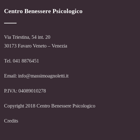
Centro Benessere Psicologico
Via Triestina, 54 int. 20
30173 Favaro Veneto – Venezia
Tel. 041 8876451
Email: info@massimoagnoletti.it
P.IVA: 04089010278
Copyright 2018 Centro Benessere Psicologico
Credits