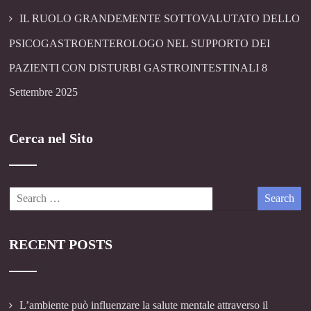
IL RUOLO GRANDEMENTE SOTTOVALUTATO DELLO
PSICOGASTROENTEROLOGO NEL SUPPORTO DEI
PAZIENTI CON DISTURBI GASTROINTESTINALI
8
Settembre 2025
Cerca nel Sito
RECENT POSTS
L’ambiente può influenzare la salute mentale attraverso il