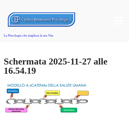
La Psicologia che migliora la tua Vita
Schermata 2025-11-27 alle
16.54.19