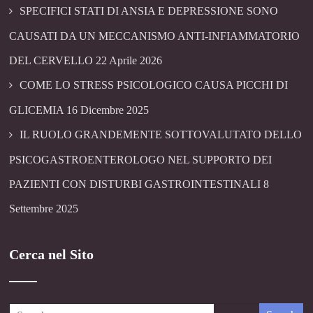
SPECIFICI STATI DI ANSIA E DEPRESSIONE SONO
CAUSATI DA UN MECCANISMO ANTI-INFIAMMATORIO
DEL CERVELLO
22 Aprile 2026
COME LO STRESS PSICOLOGICO CAUSA PICCHI DI
GLICEMIA
16 Dicembre 2025
IL RUOLO GRANDEMENTE SOTTOVALUTATO DELLO
PSICOGASTROENTEROLOGO NEL SUPPORTO DEI
PAZIENTI CON DISTURBI GASTROINTESTINALI
8
Settembre 2025
Cerca nel Sito