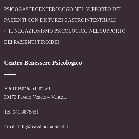
PSICOGASTROENTEROLOGO NEL SUPPORTO DEI
PAZIENTI CON DISTURBI GASTROINTESTINALI
IL NEGAZIONISMO PSICOLOGICO NEL SUPPORTO
DEI PAZIENTI TIROIDEI
Centro Benessere Psicologico
Via Triestina, 54 int. 20
30173 Favaro Veneto – Venezia
Tel. 041 8876451
Email: info@massimoagnoletti.it