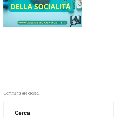
Comments are closed.
Cerca