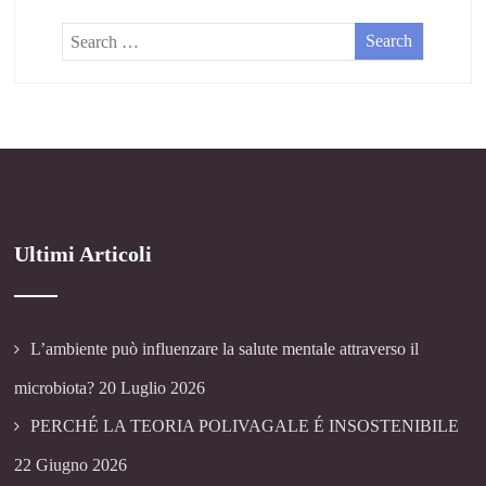
Ultimi Articoli
L’ambiente può influenzare la salute mentale attraverso il
microbiota?
20 Luglio 2026
PERCHÉ LA TEORIA POLIVAGALE É INSOSTENIBILE
22 Giugno 2026