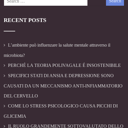
RECENT POSTS
L’ambiente può influenzare la salute mentale attraverso il
microbiota?
PERCHÉ LA TEORIA POLIVAGALE É INSOSTENIBILE
SPECIFICI STATI DI ANSIA E DEPRESSIONE SONO
CAUSATI DA UN MECCANISMO ANTI-INFIAMMATORIO
DEL CERVELLO
COME LO STRESS PSICOLOGICO CAUSA PICCHI DI
GLICEMIA
IL RUOLO GRANDEMENTE SOTTOVALUTATO DELLO