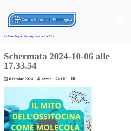
La Psicologia che migliora la tua Vita
Schermata 2024-10-06 alle
17.33.54
Off
6 Ottobre 2024
admin